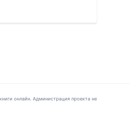
книги онлайн. Администрация проекта не