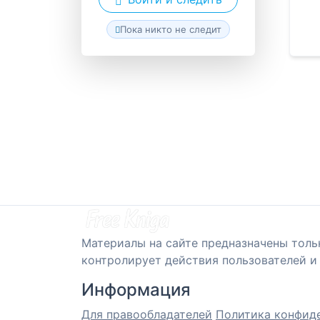
Пока никто не следит
Материалы на сайте предназначены толь
контролирует действия пользователей и 
Информация
Для правообладателей
Политика конфид