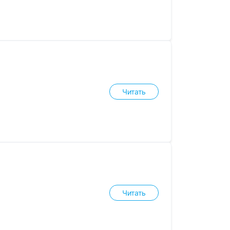
Читать
Читать