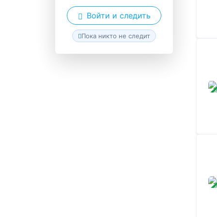
Войти и следить
Пока никто не следит
ЗАВ
ЗАВ