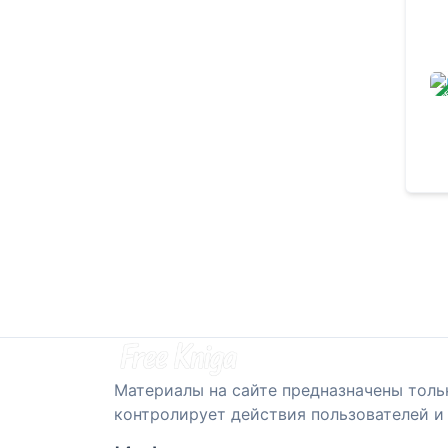
ЗАВ
Материалы на сайте предназначены толь
контролирует действия пользователей и 