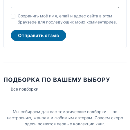
Сохранить моё имя, email и адрес сайта в этом
браузере для последующих моих комментариев.
Отправить отзыв
ПОДБОРКА ПО ВАШЕМУ ВЫБОРУ
Все подборки
Мы собираем для вас тематические подборки — по
настроению, жанрам и любимым авторам. Совсем скоро
здесь появятся первые коллекции книг.