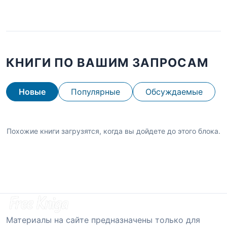
КНИГИ ПО ВАШИМ ЗАПРОСАМ
Новые
Популярные
Обсуждаемые
Похожие книги загрузятся, когда вы дойдете до этого блока.
Материалы на сайте предназначены только для