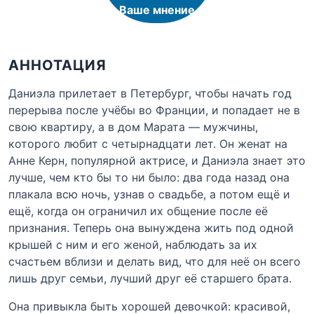
Ваше мнение
АННОТАЦИЯ
Даниэла прилетает в Петербург, чтобы начать год
перерыва после учёбы во Франции, и попадает не в
свою квартиру, а в дом Марата — мужчины,
которого любит с четырнадцати лет. Он женат на
Анне Керн, популярной актрисе, и Даниэла знает это
лучше, чем кто бы то ни было: два года назад она
плакала всю ночь, узнав о свадьбе, а потом ещё и
ещё, когда он ограничил их общение после её
признания. Теперь она вынуждена жить под одной
крышей с ним и его женой, наблюдать за их
счастьем вблизи и делать вид, что для неё он всего
лишь друг семьи, лучший друг её старшего брата.
Она привыкла быть хорошей девочкой: красивой,