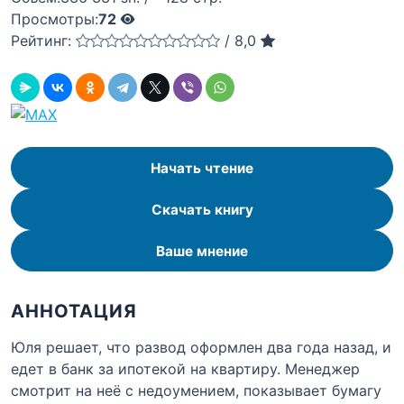
Просмотры:
72
Рейтинг:
/
8,0
Начать чтение
Скачать книгу
Ваше мнение
АННОТАЦИЯ
Юля решает, что развод оформлен два года назад, и
едет в банк за ипотекой на квартиру. Менеджер
смотрит на неё с недоумением, показывает бумагу