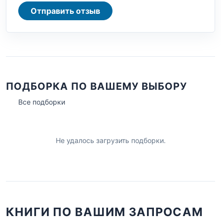
Отправить отзыв
ПОДБОРКА ПО ВАШЕМУ ВЫБОРУ
Все подборки
Не удалось загрузить подборки.
КНИГИ ПО ВАШИМ ЗАПРОСАМ