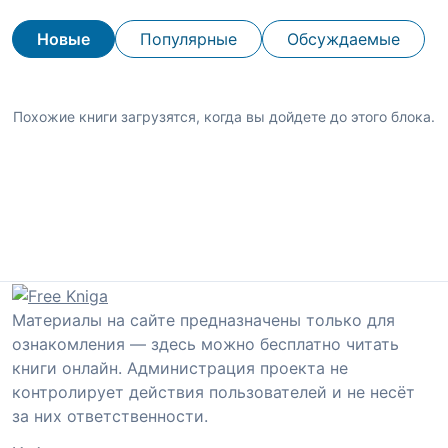
Новые
Популярные
Обсуждаемые
Похожие книги загрузятся, когда вы дойдете до этого блока.
Материалы на сайте предназначены только для
ознакомления — здесь можно бесплатно читать
книги онлайн. Администрация проекта не
контролирует действия пользователей и не несёт
за них ответственности.