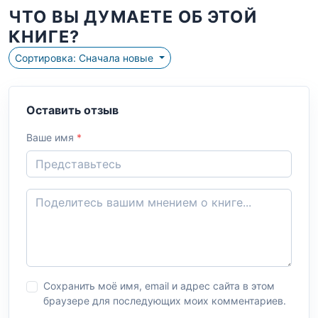
ЧТО ВЫ ДУМАЕТЕ ОБ ЭТОЙ
КНИГЕ?
Сортировка: Сначала новые
Оставить отзыв
Ваше имя
*
Сохранить моё имя, email и адрес сайта в этом
браузере для последующих моих комментариев.