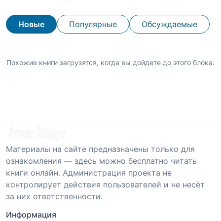
Новые
Популярные
Обсуждаемые
Похожие книги загрузятся, когда вы дойдете до этого блока.
Материалы на сайте предназначены только для
ознакомления — здесь можно бесплатно читать
книги онлайн. Администрация проекта не
контролирует действия пользователей и не несёт
за них ответственности.
Информация