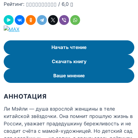
Рейтинг:
/
6,0
Начать чтение
Скачать книгу
Ваше мнение
АННОТАЦИЯ
Ли Мэйли — душа взрослой женщины в теле
китайской звёздочки. Она помнит прошлую жизнь в
России, уважает прадедушкину бережливость и не
сводит счёта с мамой-художницей. Но детский сад