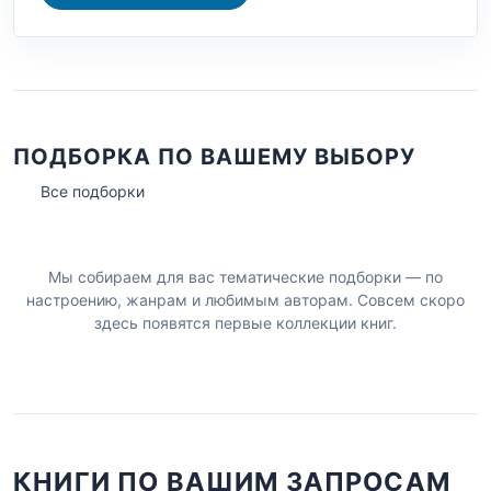
ПОДБОРКА ПО ВАШЕМУ ВЫБОРУ
Все подборки
Мы собираем для вас тематические подборки — по
настроению, жанрам и любимым авторам. Совсем скоро
здесь появятся первые коллекции книг.
КНИГИ ПО ВАШИМ ЗАПРОСАМ