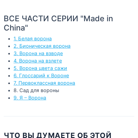
ВСЕ ЧАСТИ СЕРИИ "Made in
China"
1. Белая ворона
2. Бионическая ворона
3. Ворона на взводе
4. Ворона на взлете
5. Ворона цвета сажи
6. Глоссарий к Вороне
7. Первоклассная ворона
8. Сад для вороны
9. Я – Ворона
ЧТО ВЫ ДУМАЕТЕ ОБ ЭТОЙ