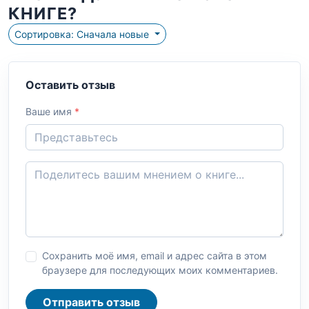
КНИГЕ?
Сортировка: Сначала новые
Оставить отзыв
Ваше имя
*
Сохранить моё имя, email и адрес сайта в этом
браузере для последующих моих комментариев.
Отправить отзыв