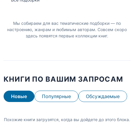
Мы собираем для вас тематические подборки — по
настроению, жанрам и любимым авторам. Совсем скоро
здесь появятся первые коллекции книг.
КНИГИ ПО ВАШИМ ЗАПРОСАМ
Новые
Популярные
Обсуждаемые
Похожие книги загрузятся, когда вы дойдете до этого блока.