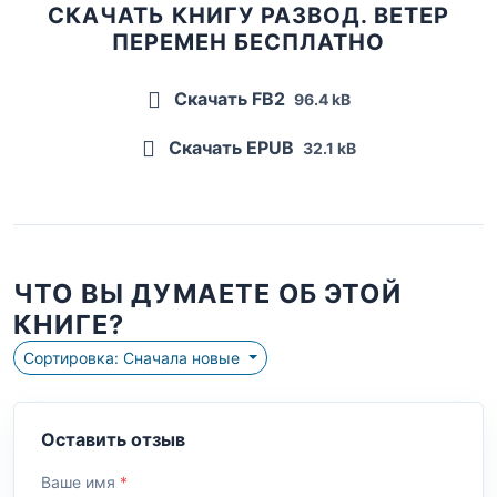
СКАЧАТЬ КНИГУ РАЗВОД. ВЕТЕР
ПЕРЕМЕН БЕСПЛАТНО
Скачать FB2
96.4 kB
Скачать EPUB
32.1 kB
ЧТО ВЫ ДУМАЕТЕ ОБ ЭТОЙ
КНИГЕ?
Сортировка: Сначала новые
Оставить отзыв
Ваше имя
*