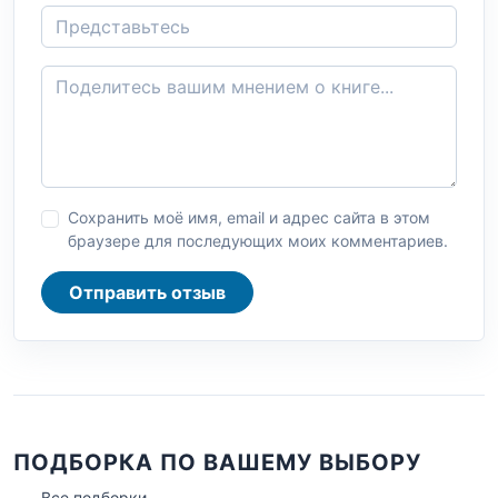
Сохранить моё имя, email и адрес сайта в этом
браузере для последующих моих комментариев.
Отправить отзыв
ПОДБОРКА ПО ВАШЕМУ ВЫБОРУ
Все подборки