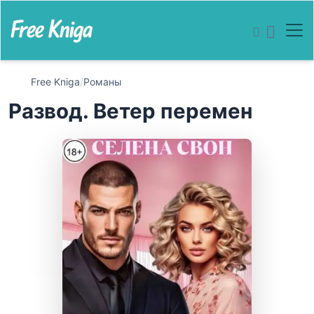
Free Kniga
/
Романы
Развод. Ветер перемен