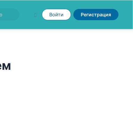
Войти
Регистрация
ем