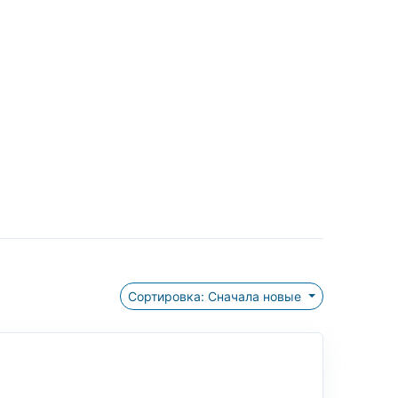
Сортировка: Сначала новые