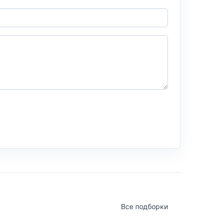
Все подборки