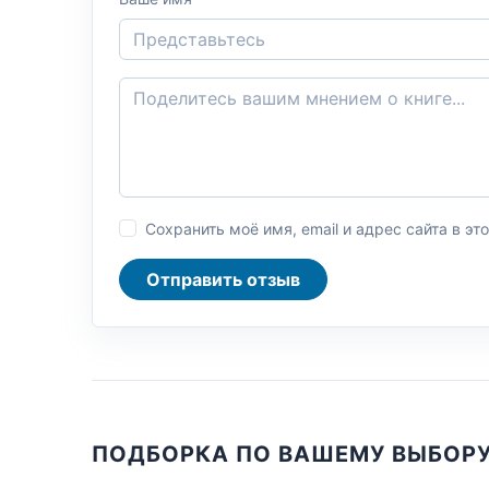
Сохранить моё имя, email и адрес сайта в 
Отправить отзыв
ПОДБОРКА ПО ВАШЕМУ ВЫБОР