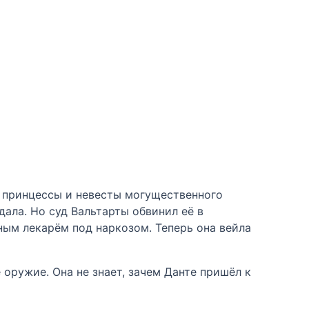
 принцессы и невесты могущественного
дала. Но суд Вальтарты обвинил её в
ным лекарём под наркозом. Теперь она вейла
оружие. Она не знает, зачем Данте пришёл к