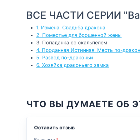
ВСЕ ЧАСТИ СЕРИИ "Ва
1. Измена. Свадьба дракона
2. Поместье для брошенной жены
3. Попаданка со скальпелем
4. Проданная Истинная. Месть по-драко
5. Развод по-драконьи
6. Хозяйка драконьего замка
ЧТО ВЫ ДУМАЕТЕ ОБ Э
Оставить отзыв
Ваше имя
*