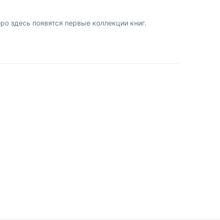
о здесь появятся первые коллекции книг.