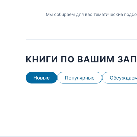
Мы собираем для вас тематические подбо
КНИГИ ПО ВАШИМ ЗА
Новые
Популярные
Обсуждае