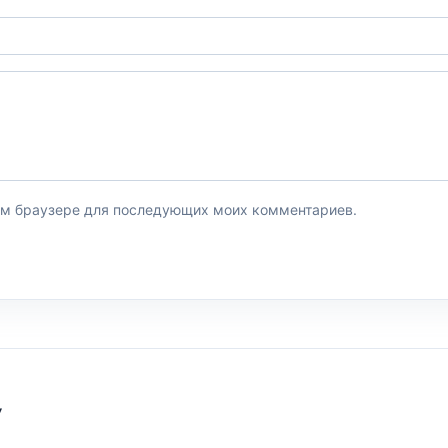
этом браузере для последующих моих комментариев.
У