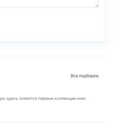
Все подборки
о здесь появятся первые коллекции книг.