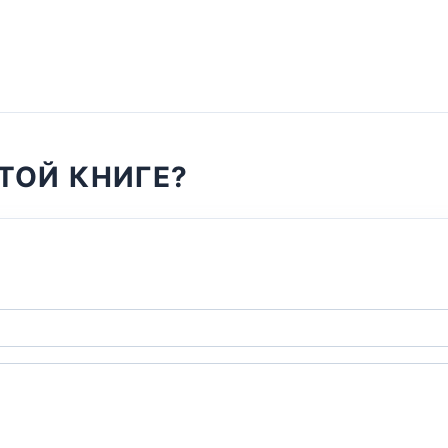
ТОЙ КНИГЕ?