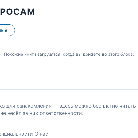
ПРОСАМ
мые
Похожие книги загрузятся, когда вы дойдете до этого блока.
ко для ознакомления — здесь можно бесплатно читать 
не несёт за них ответственности.
енциальности
О нас