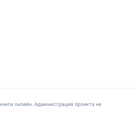
книги онлайн. Администрация проекта не