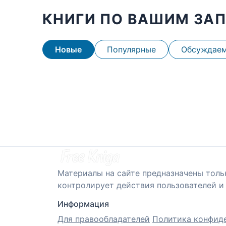
КНИГИ ПО ВАШИМ ЗА
Новые
Популярные
Обсуждае
Материалы на сайте предназначены толь
контролирует действия пользователей и 
Информация
Для правообладателей
Политика конфид