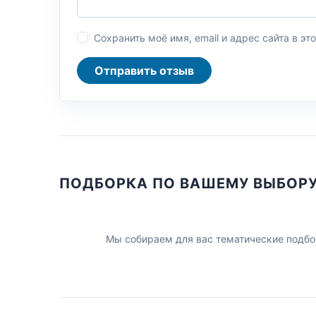
Сохранить моё имя, email и адрес сайта в 
Отправить отзыв
ПОДБОРКА ПО ВАШЕМУ ВЫБОР
Мы собираем для вас тематические подбо