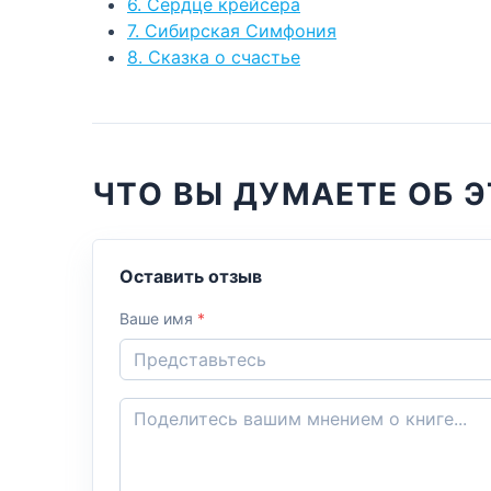
6. Сердце крейсера
7. Сибирская Симфония
8. Сказка о счастье
ЧТО ВЫ ДУМАЕТЕ ОБ Э
Оставить отзыв
Ваше имя
*