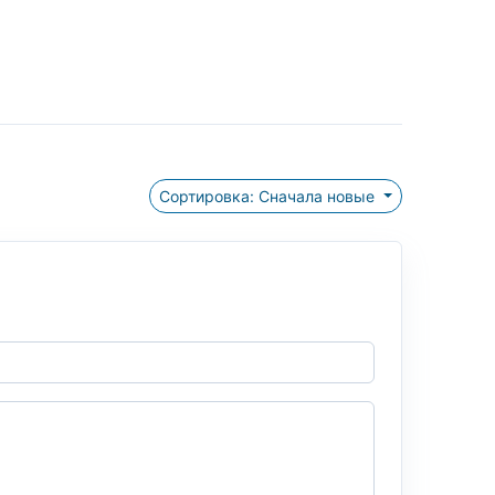
Сортировка: Сначала новые