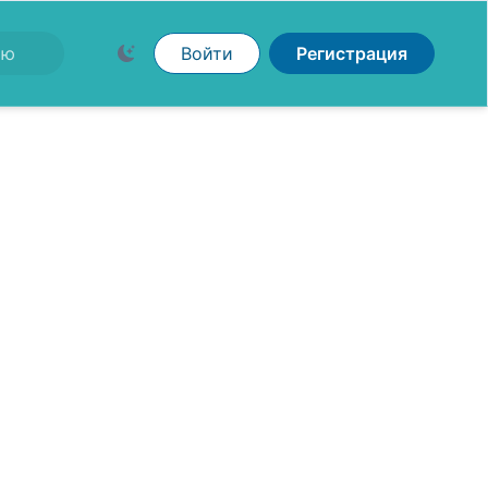
Войти
Регистрация