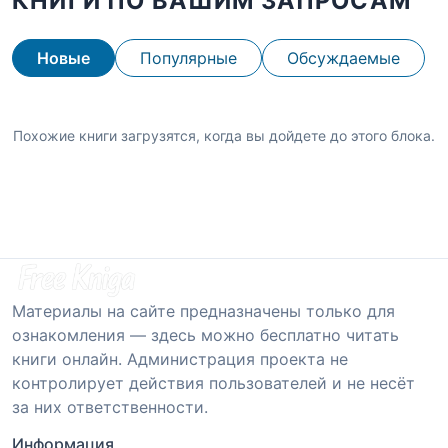
КНИГИ ПО ВАШИМ ЗАПРОСАМ
Новые
Популярные
Обсуждаемые
Похожие книги загрузятся, когда вы дойдете до этого блока.
Материалы на сайте предназначены только для
ознакомления — здесь можно бесплатно читать
книги онлайн. Администрация проекта не
контролирует действия пользователей и не несёт
за них ответственности.
Информация