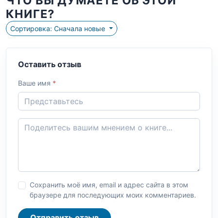
ЧТО ВЫ ДУМАЕТЕ ОБ ЭТОЙ
КНИГЕ?
Сортировка: Сначала новые
Оставить отзыв
Ваше имя
*
Сохранить моё имя, email и адрес сайта в этом
браузере для последующих моих комментариев.
Отправить отзыв