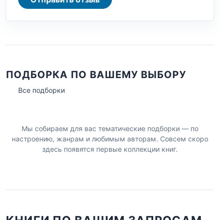
ПОДБОРКА ПО ВАШЕМУ ВЫБОРУ
Все подборки
Мы собираем для вас тематические подборки — по
настроению, жанрам и любимым авторам. Совсем скоро
здесь появятся первые коллекции книг.