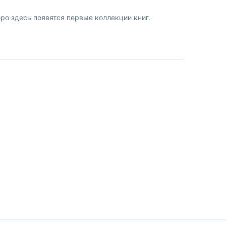
о здесь появятся первые коллекции книг.