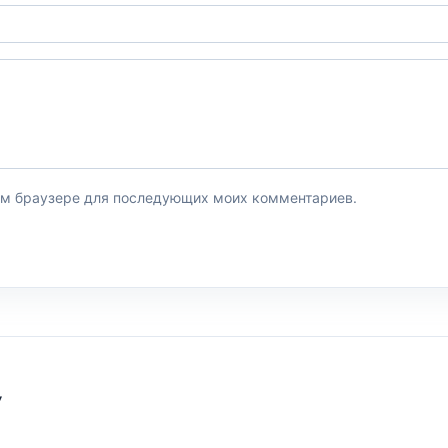
этом браузере для последующих моих комментариев.
У