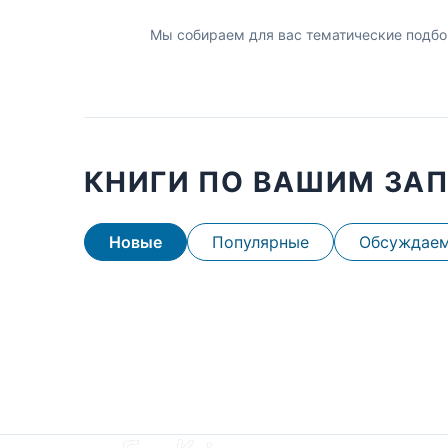
Мы собираем для вас тематические подбо
КНИГИ ПО ВАШИМ ЗА
Новые
Популярные
Обсуждае