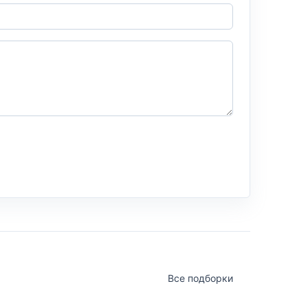
Все подборки