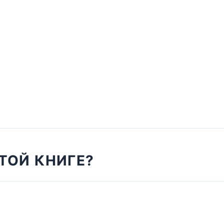
ТОЙ КНИГЕ?