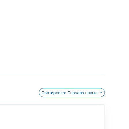
Сортировка: Сначала новые