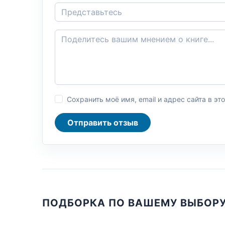
Сохранить моё имя, email и адрес сайта в 
Отправить отзыв
ПОДБОРКА ПО ВАШЕМУ ВЫБОР