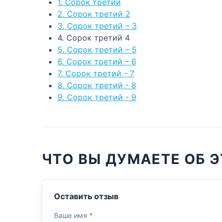
1. Сорок третий
2. Сорок третий 2
3. Сорок третий – 3
4. Сорок третий 4
5. Сорок третий – 5
6. Сорок третий – 6
7. Сорок третий - 7
8. Сорок третий - 8
9. Сорок третий - 9
ЧТО ВЫ ДУМАЕТЕ ОБ Э
Оставить отзыв
Ваше имя
*