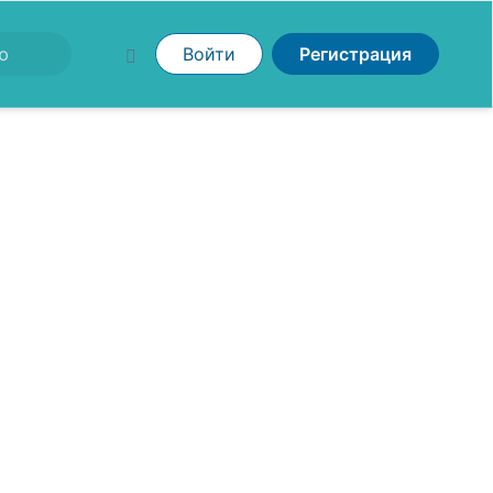
Войти
Регистрация