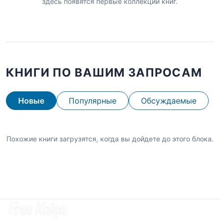
здесь появятся первые коллекции книг.
КНИГИ ПО ВАШИМ ЗАПРОСАМ
Новые
Популярные
Обсуждаемые
Похожие книги загрузятся, когда вы дойдете до этого блока.