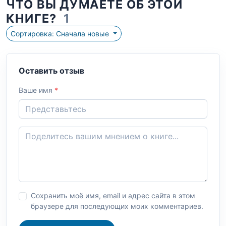
ЧТО ВЫ ДУМАЕТЕ ОБ ЭТОЙ
КНИГЕ?
1
Сортировка: Сначала новые
Оставить отзыв
Ваше имя
*
Сохранить моё имя, email и адрес сайта в этом
браузере для последующих моих комментариев.