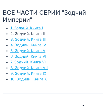
ВСЕ ЧАСТИ СЕРИИ "Зодчий
Империи"
1. Зодчий. Книга I
2. Зодчий. Книга II
3. Зодчий. Книга III
4. Зодчий. Книга IV
5. Зодчий. Книга V
6. Зодчий. Книга VI
7. Зодчий. Книга VII
8. Зодчий. Книга VIII
9. Зодчий. Книга IX
10. Зодчий. Книга Х