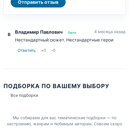
Отправить отзыв
Владимир Павлович
4 месяца назад
Гость
В
Нестандартный сюжет. Нестандартные герои
Ответить
+
0
-
0
ПОДБОРКА ПО ВАШЕМУ ВЫБОРУ
Все подборки
Мы собираем для вас тематические подборки — по
настроению, жанрам и любимым авторам. Совсем скоро