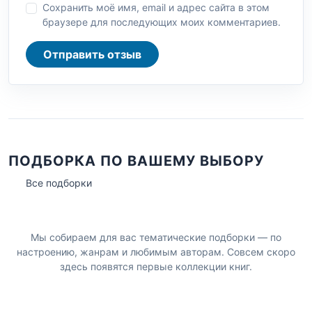
Сохранить моё имя, email и адрес сайта в этом
браузере для последующих моих комментариев.
Отправить отзыв
ПОДБОРКА ПО ВАШЕМУ ВЫБОРУ
Все подборки
Мы собираем для вас тематические подборки — по
настроению, жанрам и любимым авторам. Совсем скоро
здесь появятся первые коллекции книг.