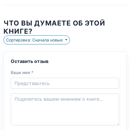
ЧТО ВЫ ДУМАЕТЕ ОБ ЭТОЙ
КНИГЕ?
Сортировка: Сначала новые
Оставить отзыв
Ваше имя
*