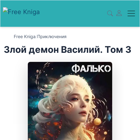
Free Kniga
/
Приключения
Злой демон Василий. Том 3