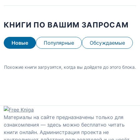
КНИГИ ПО ВАШИМ ЗАПРОСАМ
Новые
Популярные
Обсуждаемые
Похожие книги загрузятся, когда вы дойдете до этого блока.
Материалы на сайте предназначены только для
ознакомления — здесь можно бесплатно читать
книги онлайн. Администрация проекта не
контролирует действия пользователей и не несёт