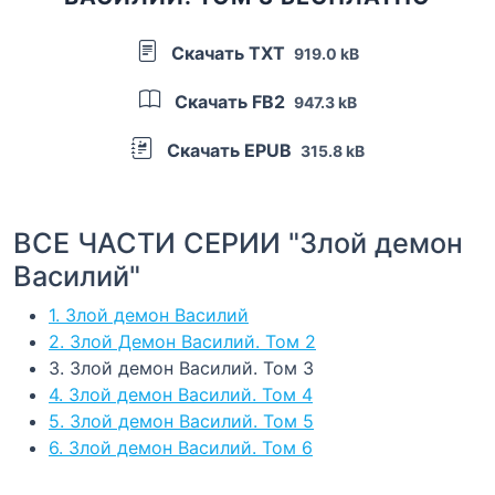
Скачать TXT
919.0 kB
Скачать FB2
947.3 kB
Скачать EPUB
315.8 kB
ВСЕ ЧАСТИ СЕРИИ "Злой демон
Василий"
1. Злой демон Василий
2. Злой Демон Василий. Том 2
3. Злой демон Василий. Том 3
4. Злой демон Василий. Том 4
5. Злой демон Василий. Том 5
6. Злой демон Василий. Том 6