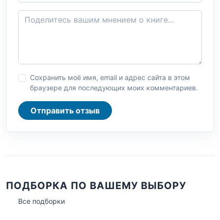
Сохранить моё имя, email и адрес сайта в этом
браузере для последующих моих комментариев.
Отправить отзыв
ПОДБОРКА ПО ВАШЕМУ ВЫБОРУ
Все подборки