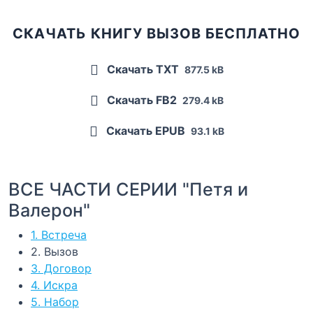
СКАЧАТЬ КНИГУ ВЫЗОВ БЕСПЛАТНО
Скачать TXT
877.5 kB
Скачать FB2
279.4 kB
Скачать EPUB
93.1 kB
ВСЕ ЧАСТИ СЕРИИ "Петя и
Валерон"
1. Встреча
2. Вызов
3. Договор
4. Искра
5. Набор