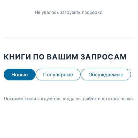
Не удалось загрузить подборки.
КНИГИ ПО ВАШИМ ЗАПРОСАМ
Новые
Популярные
Обсуждаемые
Похожие книги загрузятся, когда вы дойдете до этого блока.