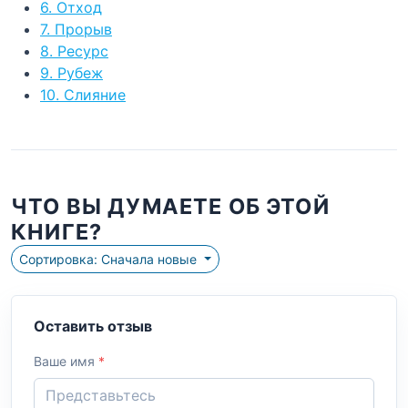
6. Отход
7. Прорыв
8. Ресурс
9. Рубеж
10. Слияние
ЧТО ВЫ ДУМАЕТЕ ОБ ЭТОЙ
КНИГЕ?
Сортировка: Сначала новые
Оставить отзыв
Ваше имя
*