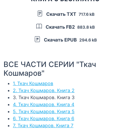
Скачать TXT
717.6 kB
Скачать FB2
883.8 kB
Скачать EPUB
294.6 kB
ВСЕ ЧАСТИ СЕРИИ "Ткач
Кошмаров"
1. Ткач Кошмаров
2. Ткач Кошмаров. Книга 2
3. Ткач Кошмаров. Книга 3
4. Ткач Кошмаров. Книга 4
5. Ткач Кошмаров. Книга 5
6. Ткач Кошмаров. Книга 6
7. Ткач Кошмаров. Книга 7