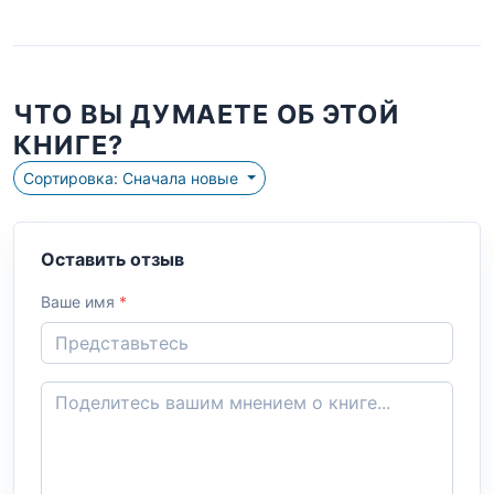
ЧТО ВЫ ДУМАЕТЕ ОБ ЭТОЙ
КНИГЕ?
Сортировка: Сначала новые
Оставить отзыв
Ваше имя
*