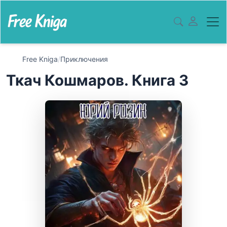
Free Kniga
/
Приключения
Ткач Кошмаров. Книга 3