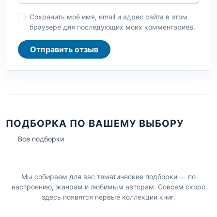
Сохранить моё имя, email и адрес сайта в этом
браузере для последующих моих комментариев.
Отправить отзыв
ПОДБОРКА ПО ВАШЕМУ ВЫБОРУ
Все подборки
Мы собираем для вас тематические подборки — по
настроению, жанрам и любимым авторам. Совсем скоро
здесь появятся первые коллекции книг.