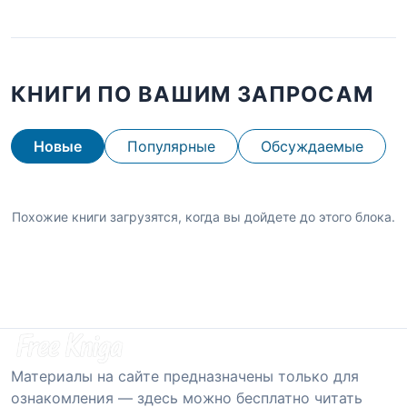
КНИГИ ПО ВАШИМ ЗАПРОСАМ
Новые
Популярные
Обсуждаемые
Похожие книги загрузятся, когда вы дойдете до этого блока.
Материалы на сайте предназначены только для
ознакомления — здесь можно бесплатно читать