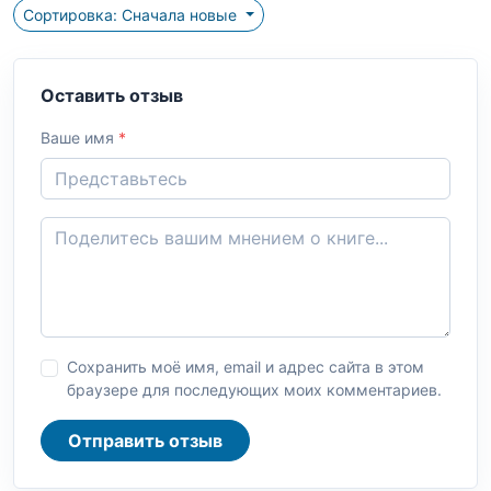
Сортировка: Сначала новые
Оставить отзыв
Ваше имя
*
Сохранить моё имя, email и адрес сайта в этом
браузере для последующих моих комментариев.
Отправить отзыв