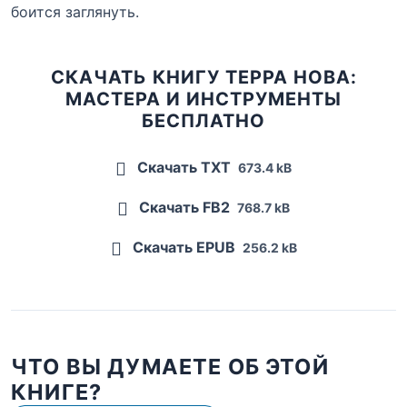
боится заглянуть.
СКАЧАТЬ КНИГУ ТЕРРА НОВА:
МАСТЕРА И ИНСТРУМЕНТЫ
БЕСПЛАТНО
Скачать TXT
673.4 kB
Скачать FB2
768.7 kB
Скачать EPUB
256.2 kB
ЧТО ВЫ ДУМАЕТЕ ОБ ЭТОЙ
КНИГЕ?