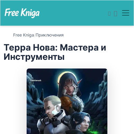
Free Kniga
/
Приключения
Терра Нова: Мастера и
Инструменты