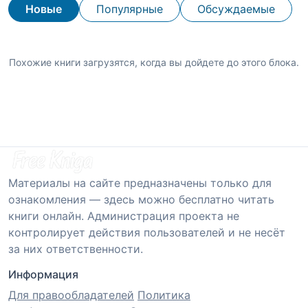
Новые
Популярные
Обсуждаемые
Похожие книги загрузятся, когда вы дойдете до этого блока.
Материалы на сайте предназначены только для
ознакомления — здесь можно бесплатно читать
книги онлайн. Администрация проекта не
контролирует действия пользователей и не несёт
за них ответственности.
Информация
Для правообладателей
Политика