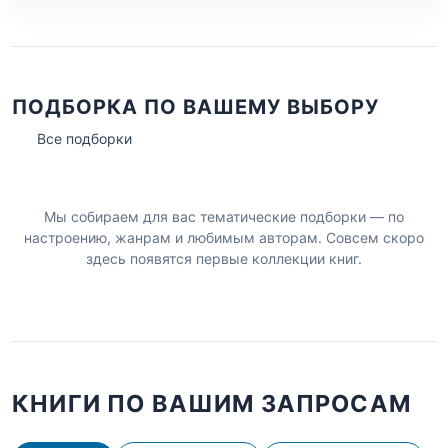
ПОДБОРКА ПО ВАШЕМУ ВЫБОРУ
Все подборки
Мы собираем для вас тематические подборки — по
настроению, жанрам и любимым авторам. Совсем скоро
здесь появятся первые коллекции книг.
КНИГИ ПО ВАШИМ ЗАПРОСАМ