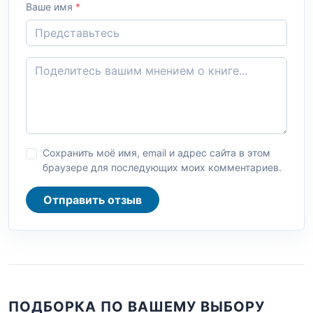
Ваше имя
*
Сохранить моё имя, email и адрес сайта в этом
браузере для последующих моих комментариев.
Отправить отзыв
ПОДБОРКА ПО ВАШЕМУ ВЫБОРУ