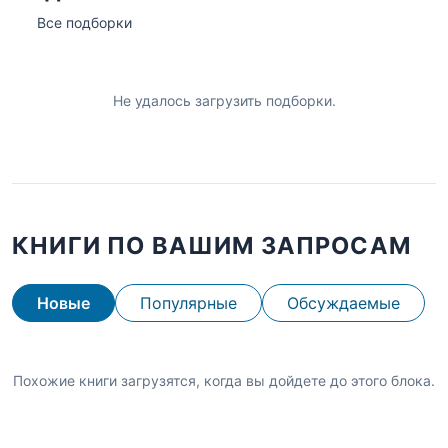
Все подборки
Не удалось загрузить подборки.
КНИГИ ПО ВАШИМ ЗАПРОСАМ
Новые
Популярные
Обсуждаемые
Похожие книги загрузятся, когда вы дойдете до этого блока.