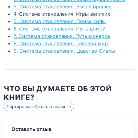
3. Система становления. Вызов брошен
4. Система становления. Игры великих
5. Система становления. Поиск силы
6. Система становления. Путь домой
7. Система становления. Путь монарха
8. Система становления. Теневой мир
9. Система становления. Царство Сиалы
ЧТО ВЫ ДУМАЕТЕ ОБ ЭТОЙ
КНИГЕ?
Сортировка: Сначала новые
Оставить отзыв