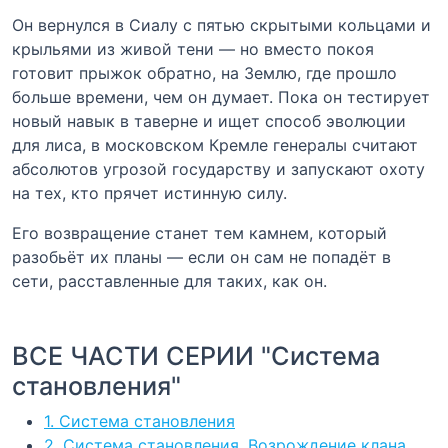
Он вернулся в Сиалу с пятью скрытыми кольцами и
крыльями из живой тени — но вместо покоя
готовит прыжок обратно, на Землю, где прошло
больше времени, чем он думает. Пока он тестирует
новый навык в таверне и ищет способ эволюции
для лиса, в московском Кремле генералы считают
абсолютов угрозой государству и запускают охоту
на тех, кто прячет истинную силу.
Его возвращение станет тем камнем, который
разобьёт их планы — если он сам не попадёт в
сети, расставленные для таких, как он.
ВСЕ ЧАСТИ СЕРИИ "Система
становления"
1. Система становления
2. Система становления. Возрождение клана