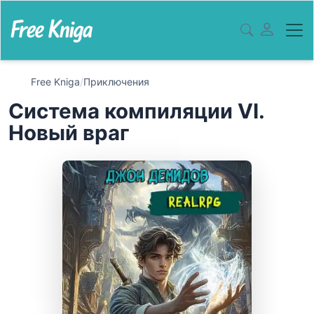
Free Kniga
/
Приключения
Система компиляции VI.
Новый враг