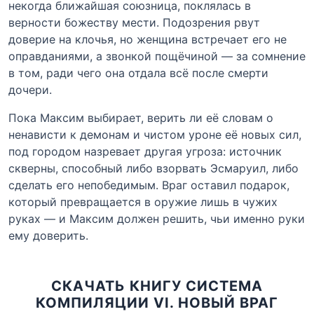
некогда ближайшая союзница, поклялась в
верности божеству мести. Подозрения рвут
доверие на клочья, но женщина встречает его не
оправданиями, а звонкой пощёчиной — за сомнение
в том, ради чего она отдала всё после смерти
дочери.
Пока Максим выбирает, верить ли её словам о
ненависти к демонам и чистом уроне её новых сил,
под городом назревает другая угроза: источник
скверны, способный либо взорвать Эсмаруил, либо
сделать его непобедимым. Враг оставил подарок,
который превращается в оружие лишь в чужих
руках — и Максим должен решить, чьи именно руки
ему доверить.
СКАЧАТЬ КНИГУ СИСТЕМА
КОМПИЛЯЦИИ VI. НОВЫЙ ВРАГ