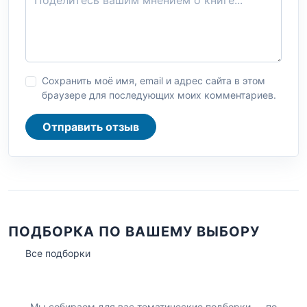
Сохранить моё имя, email и адрес сайта в этом
браузере для последующих моих комментариев.
Отправить отзыв
ПОДБОРКА ПО ВАШЕМУ ВЫБОРУ
Все подборки
Мы собираем для вас тематические подборки — по