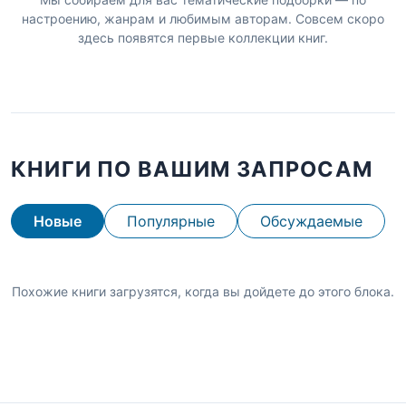
настроению, жанрам и любимым авторам. Совсем скоро
здесь появятся первые коллекции книг.
КНИГИ ПО ВАШИМ ЗАПРОСАМ
Новые
Популярные
Обсуждаемые
Похожие книги загрузятся, когда вы дойдете до этого блока.