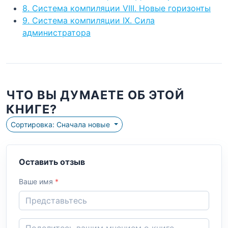
8. Система компиляции VIII. Новые горизонты
9. Система компиляции IX. Сила
администратора
ЧТО ВЫ ДУМАЕТЕ ОБ ЭТОЙ
КНИГЕ?
Сортировка: Сначала новые
Оставить отзыв
Ваше имя
*