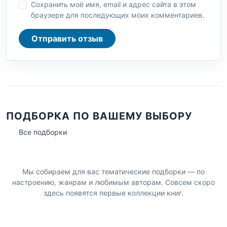
Сохранить моё имя, email и адрес сайта в этом
браузере для последующих моих комментариев.
Отправить отзыв
ПОДБОРКА ПО ВАШЕМУ ВЫБОРУ
Все подборки
Мы собираем для вас тематические подборки — по
настроению, жанрам и любимым авторам. Совсем скоро
здесь появятся первые коллекции книг.