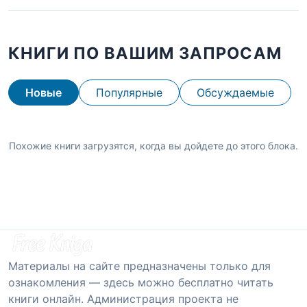
КНИГИ ПО ВАШИМ ЗАПРОСАМ
Новые
Популярные
Обсуждаемые
Похожие книги загрузятся, когда вы дойдете до этого блока.
Материалы на сайте предназначены только для
ознакомления — здесь можно бесплатно читать
книги онлайн. Администрация проекта не