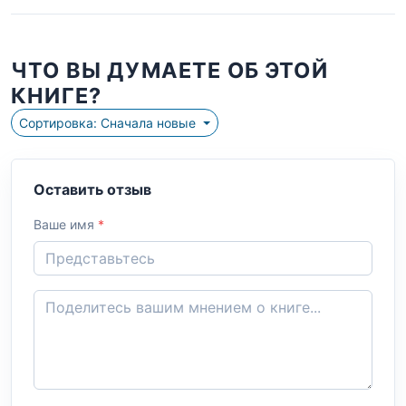
ЧТО ВЫ ДУМАЕТЕ ОБ ЭТОЙ
КНИГЕ?
Сортировка: Сначала новые
Оставить отзыв
Ваше имя
*