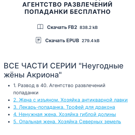
АГЕНТСТВО РАЗВЛЕЧЕНИЙ
ПОПАДАНКИ БЕСПЛАТНО
Скачать FB2
838.2 kB
Скачать EPUB
279.4 kB
ВСЕ ЧАСТИ СЕРИИ "Неугодные
жёны Акриона"
1. Развод в 40. Агентство развлечений
попаданки
2. Жена с изъяном. Хозяйка антикварной лавки
3. Лекарь-попаданка. Трофей для дракона
4. Ненужная жена. Хозяйка гиблой долины
5. Опальная жена. Хозяйка Северных земель