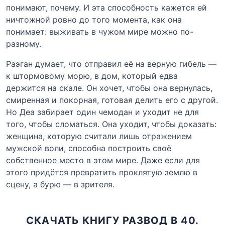
понимают, почему. И эта способность кажется ей
ничтожной ровно до того момента, как она
понимает: выживать в чужом мире можно по-
разному.
Раэган думает, что отправил её на верную гибель —
к штормовому морю, в дом, который едва
держится на скале. Он хочет, чтобы она вернулась,
смиренная и покорная, готовая делить его с другой.
Но Деа забирает один чемодан и уходит не для
того, чтобы сломаться. Она уходит, чтобы доказать:
женщина, которую считали лишь отражением
мужской воли, способна построить своё
собственное место в этом мире. Даже если для
этого придётся превратить проклятую землю в
сцену, а бурю — в зрителя.
СКАЧАТЬ КНИГУ РАЗВОД В 40.