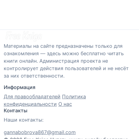
Материалы на сайте предназначены только для
ознакомления — здесь можно бесплатно читать
книги онлайн. Администрация проекта не
контролирует действия пользователей и не несёт
за них ответственности.
Информация
Для правообладателей
Политика
конфиденциальности
О нас
Контакты
Наши контакты:
gannabobrova867@gmail.com