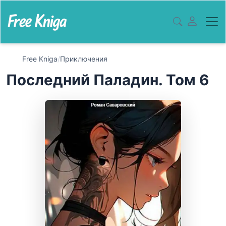
Free Kniga
/
Приключения
Последний Паладин. Том 6