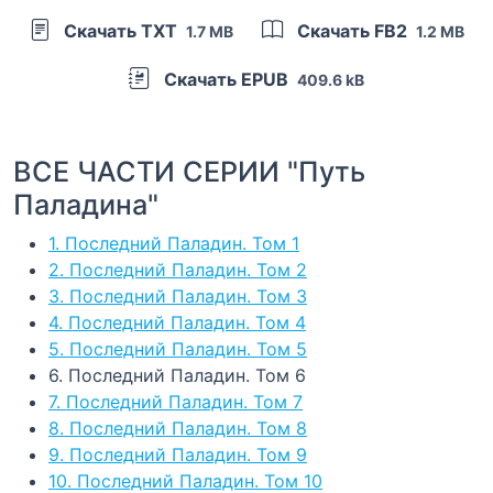
Скачать TXT
Скачать FB2
1.7 MB
1.2 MB
Скачать EPUB
409.6 kB
ВСЕ ЧАСТИ СЕРИИ "Путь
Паладина"
1. Последний Паладин. Том 1
2. Последний Паладин. Том 2
3. Последний Паладин. Том 3
4. Последний Паладин. Том 4
5. Последний Паладин. Том 5
6. Последний Паладин. Том 6
7. Последний Паладин. Том 7
8. Последний Паладин. Том 8
9. Последний Паладин. Том 9
10. Последний Паладин. Том 10