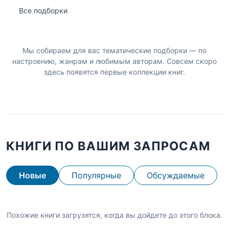
Все подборки
Мы собираем для вас тематические подборки — по
настроению, жанрам и любимым авторам. Совсем скоро
здесь появятся первые коллекции книг.
КНИГИ ПО ВАШИМ ЗАПРОСАМ
Новые
Популярные
Обсуждаемые
Похожие книги загрузятся, когда вы дойдете до этого блока.