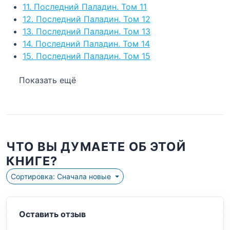
11. Последний Паладин. Том 11
12. Последний Паладин. Том 12
13. Последний Паладин. Том 13
14. Последний Паладин. Том 14
15. Последний Паладин. Том 15
Показать ещё
ЧТО ВЫ ДУМАЕТЕ ОБ ЭТОЙ
КНИГЕ?
Сортировка: Сначала новые
Оставить отзыв