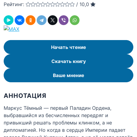
Рейтинг:
/
10,0
Начать чтение
Скачать книгу
Ваше мнение
АННОТАЦИЯ
Маркус Тёмный — первый Паладин Ордена,
выбравшийся из бесчисленных передряг и
привыкший решать проблемы клинком, а не
дипломатией. Но когда в сердце Империи падает