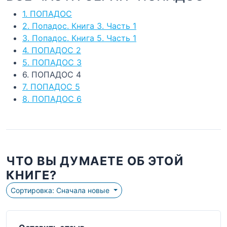
1. ПОПАДОС
2. Попадос. Книга 3. Часть 1
3. Попадос. Книга 5. Часть 1
4. ПОПАДОС 2
5. ПОПАДОС 3
6. ПОПАДОС 4
7. ПОПАДОС 5
8. ПОПАДОС 6
ЧТО ВЫ ДУМАЕТЕ ОБ ЭТОЙ
КНИГЕ?
Сортировка: Сначала новые