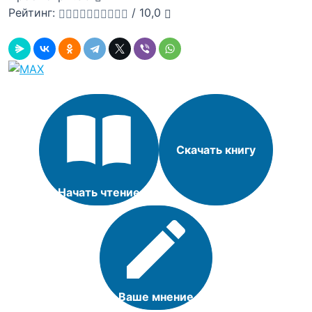
Рейтинг:
/
10,0
Скачать книгу
Начать чтение
Ваше мнение