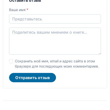
Оставить отзыв
Ваше имя
*
Сохранить моё имя, email и адрес сайта в этом
браузере для последующих моих комментариев.
Отправить отзыв