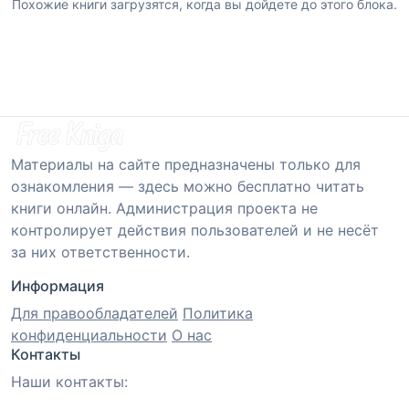
Похожие книги загрузятся, когда вы дойдете до этого блока.
Материалы на сайте предназначены только для
ознакомления — здесь можно бесплатно читать
книги онлайн. Администрация проекта не
контролирует действия пользователей и не несёт
за них ответственности.
Информация
Для правообладателей
Политика
конфиденциальности
О нас
Контакты
Наши контакты: