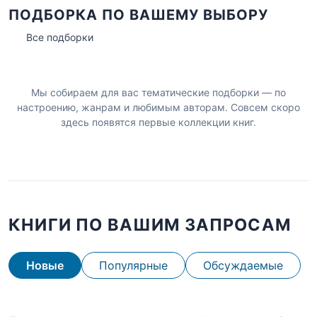
ПОДБОРКА ПО ВАШЕМУ ВЫБОРУ
Все подборки
Мы собираем для вас тематические подборки — по
настроению, жанрам и любимым авторам. Совсем скоро
здесь появятся первые коллекции книг.
КНИГИ ПО ВАШИМ ЗАПРОСАМ
Новые
Популярные
Обсуждаемые