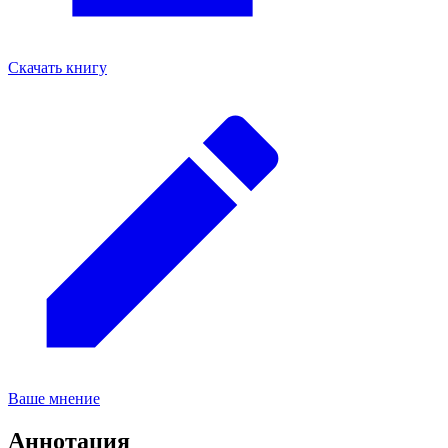
Скачать книгу
Ваше мнение
Аннотация