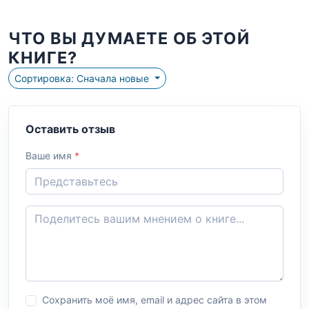
ЧТО ВЫ ДУМАЕТЕ ОБ ЭТОЙ
КНИГЕ?
Сортировка: Сначала новые
Оставить отзыв
Ваше имя
*
Сохранить моё имя, email и адрес сайта в этом