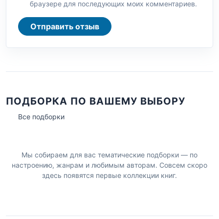
браузере для последующих моих комментариев.
Отправить отзыв
ПОДБОРКА ПО ВАШЕМУ ВЫБОРУ
Все подборки
Мы собираем для вас тематические подборки — по
настроению, жанрам и любимым авторам. Совсем скоро
здесь появятся первые коллекции книг.