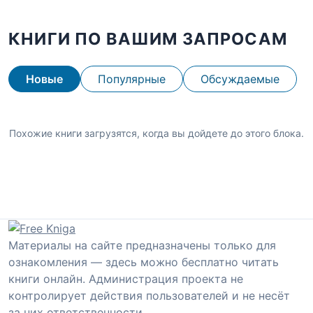
КНИГИ ПО ВАШИМ ЗАПРОСАМ
Новые
Популярные
Обсуждаемые
Похожие книги загрузятся, когда вы дойдете до этого блока.
Материалы на сайте предназначены только для
ознакомления — здесь можно бесплатно читать
книги онлайн. Администрация проекта не
контролирует действия пользователей и не несёт
за них ответственности.