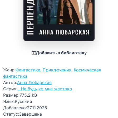
Добавить в библиотеку
Жанр:
Фантастика
,
Приключения
,
Космическая
фантастика
Автор:
Анна Любарская
Серия:
…Не будь ко мне жестоко
Размер:
775.2 kB
Язык:
Русский
Добавлено:
27.11.2025
Статус:
Завершена