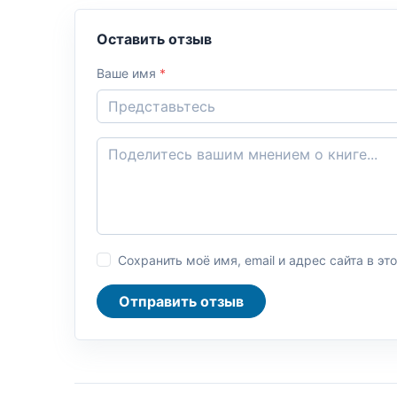
Оставить отзыв
Ваше имя
*
Сохранить моё имя, email и адрес сайта в 
Отправить отзыв