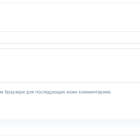
этом браузере для последующих моих комментариев.