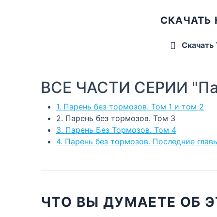
СКАЧАТЬ 
Скачать
ВСЕ ЧАСТИ СЕРИИ "Па
1. Парень без тормозов. Том 1 и том 2
2. Парень без тормозов. Том 3
3. Парень Без Тормозов. Том 4
4. Парень без тормозов. Последние глав
ЧТО ВЫ ДУМАЕТЕ ОБ Э