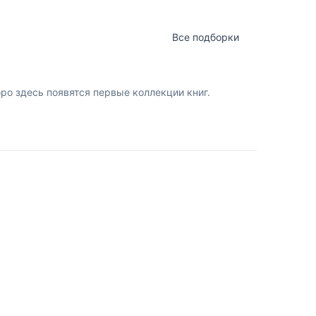
Все подборки
о здесь появятся первые коллекции книг.