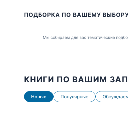
ПОДБОРКА ПО ВАШЕМУ ВЫБОР
Мы собираем для вас тематические подбо
КНИГИ ПО ВАШИМ ЗА
Новые
Популярные
Обсуждае