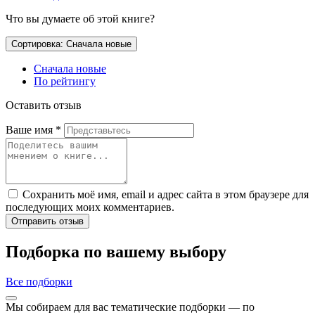
Что вы думаете об этой книге?
Сортировка: Сначала новые
Сначала новые
По рейтингу
Оставить отзыв
Ваше имя
*
Сохранить моё имя, email и адрес сайта в этом браузере для
последующих моих комментариев.
Отправить отзыв
Подборка по вашему выбору
Все подборки
Мы собираем для вас тематические подборки — по