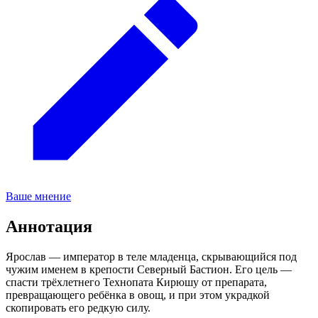
Ваше мнение
Аннотация
Ярослав — император в теле младенца, скрывающийся под
чужим именем в крепости Северный Бастион. Его цель —
спасти трёхлетнего Технопата Кирюшу от препарата,
превращающего ребёнка в овощ, и при этом украдкой
скопировать его редкую силу.