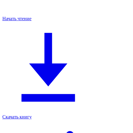
Начать чтение
Скачать книгу