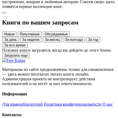
настроению, жанрам и любимым авторам. Совсем скоро здесь
появятся первые коллекции книг.
Книги по вашим запросам
Новые
Популярные
Обсуждаемые
За день
За неделю
За месяц
За полгода
За год
За все время
Похожие книги загрузятся, когда вы дойдете до этого блока.
Загрузить еще
Материалы на сайте предназначены только для ознакомления
— здесь можно бесплатно читать книги онлайн.
Администрация проекта не контролирует действия
пользователей и не несёт за них ответственности.
Информация
Для правообладателей
Политика конфиденциальности
О нас
Контакты