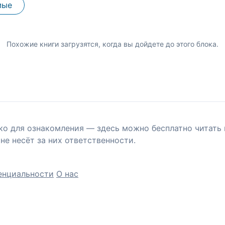
мые
Похожие книги загрузятся, когда вы дойдете до этого блока.
ко для ознакомления — здесь можно бесплатно читать 
не несёт за них ответственности.
енциальности
О нас