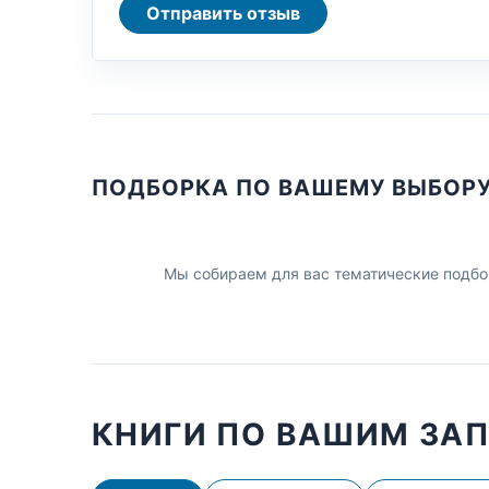
Отправить отзыв
ПОДБОРКА ПО ВАШЕМУ ВЫБОР
Мы собираем для вас тематические подбо
КНИГИ ПО ВАШИМ ЗА