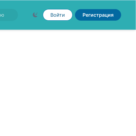
Войти
Регистрация