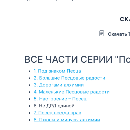
СК
Скачать
ВСЕ ЧАСТИ СЕРИИ "По
1. Под знаком Песца
2. Большие Песцовые радости
3. Дорогами алхимии
4. Маленькие Песцовые радости
5. Настроение – Песец
6. Не ДРД единой
7. Песец всегда прав
8. Плюсы и минусы алхимии