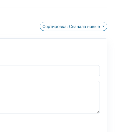
Сортировка: Сначала новые