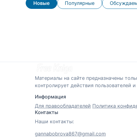
Новые
Популярные
Обсуждае
Материалы на сайте предназначены толь
контролирует действия пользователей и 
Информация
Для правообладателей
Политика конфид
Контакты
Наши контакты:
gannabobrova867@gmail.com