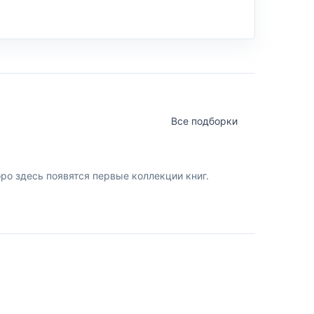
Все подборки
о здесь появятся первые коллекции книг.