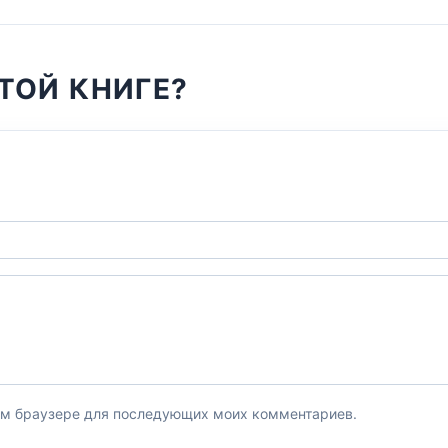
ТОЙ КНИГЕ?
этом браузере для последующих моих комментариев.