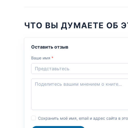
ЧТО ВЫ ДУМАЕТЕ ОБ Э
Оставить отзыв
Ваше имя
*
Сохранить моё имя, email и адрес сайта в 