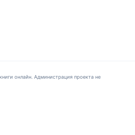
книги онлайн. Администрация проекта не