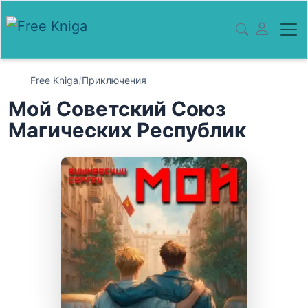
Free Kniga
/
Приключения
Мой Советский Союз
Магических Республик