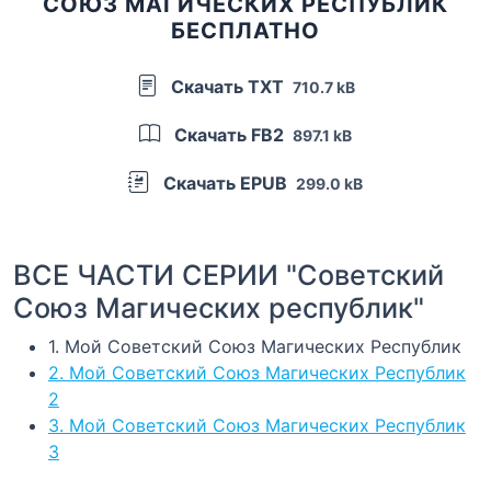
СОЮЗ МАГИЧЕСКИХ РЕСПУБЛИК
БЕСПЛАТНО
Скачать TXT
710.7 kB
Скачать FB2
897.1 kB
Скачать EPUB
299.0 kB
ВСЕ ЧАСТИ СЕРИИ "Советский
Союз Магических республик"
1. Мой Советский Союз Магических Республик
2. Мой Советский Союз Магических Республик
2
3. Мой Советский Союз Магических Республик
3