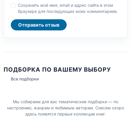
Сохранить моё имя, email и адрес сайта в этом
браузере для последующих моих комментариев.
Отправить отзыв
ПОДБОРКА ПО ВАШЕМУ ВЫБОРУ
Все подборки
Мы собираем для вас тематические подборки — по
настроению, жанрам и любимым авторам. Совсем скоро
здесь появятся первые коллекции книг.