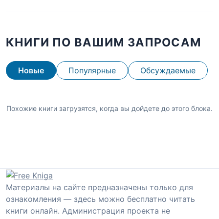
КНИГИ ПО ВАШИМ ЗАПРОСАМ
Новые
Популярные
Обсуждаемые
Похожие книги загрузятся, когда вы дойдете до этого блока.
Материалы на сайте предназначены только для
ознакомления — здесь можно бесплатно читать
книги онлайн. Администрация проекта не