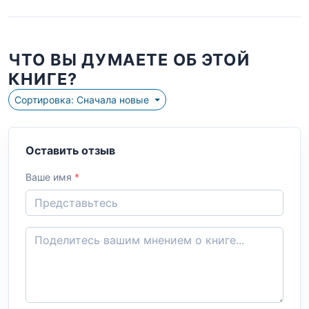
ЧТО ВЫ ДУМАЕТЕ ОБ ЭТОЙ
КНИГЕ?
Сортировка: Сначала новые
Оставить отзыв
Ваше имя
*