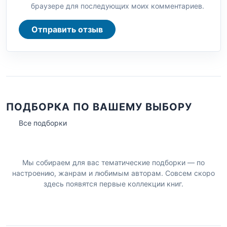
браузере для последующих моих комментариев.
Отправить отзыв
ПОДБОРКА ПО ВАШЕМУ ВЫБОРУ
Все подборки
Мы собираем для вас тематические подборки — по
настроению, жанрам и любимым авторам. Совсем скоро
здесь появятся первые коллекции книг.