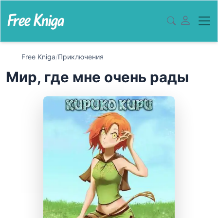
Free Kniga
/
Приключения
Мир, где мне очень рады