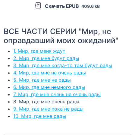
Скачать EPUB
409.6 kB
ВСЕ ЧАСТИ СЕРИИ "Мир, не
оправдавший моих ожиданий"
1. Мир, где меня ждут
2. Мир, где мне будут рады
3. Мир, где мне когда-то там будут рады
4. Мир, где мне не очень рады
5. Мир, где мне не рады
6. Мир, где мне немного рады
7. Мир, где мне очень не очень рады
8. Мир, где мне очень рады
9. Мир, где мне пока не рады
10. Мир, где мне рады