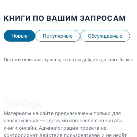
КНИГИ ПО ВАШИМ ЗАПРОСАМ
Новые
Популярные
Обсуждаемые
Похожие книги загрузятся, когда вы дойдете до этого блока.
Материалы на сайте предназначены только для
ознакомления — здесь можно бесплатно читать
книги онлайн. Администрация проекта не
контролирует действия пользователей и не несёт