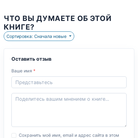
ЧТО ВЫ ДУМАЕТЕ ОБ ЭТОЙ
КНИГЕ?
Сортировка: Сначала новые
Оставить отзыв
Ваше имя
*
Сохранить моё имя, email и адрес сайта в этом