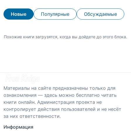
Новые
Популярные
Обсуждаемые
Похожие книги загрузятся, когда вы дойдете до этого блока.
Материалы на сайте предназначены только для
ознакомления — здесь можно бесплатно читать
книги онлайн. Администрация проекта не
контролирует действия пользователей и не несёт
за них ответственности.
Информация