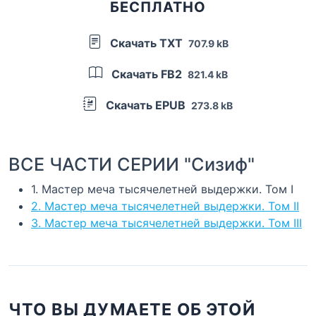
БЕСПЛАТНО
Скачать TXT
707.9 kB
Скачать FB2
821.4 kB
Скачать EPUB
273.8 kB
ВСЕ ЧАСТИ СЕРИИ "Сизиф"
1. Мастер меча тысячелетней выдержки. Том I
2. Мастер меча тысячелетней выдержки. Том II
3. Мастер меча тысячелетней выдержки. Том III
ЧТО ВЫ ДУМАЕТЕ ОБ ЭТОЙ