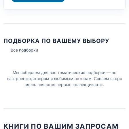
ПОДБОРКА ПО ВАШЕМУ ВЫБОРУ
Все подборки
Мы собираем для вас тематические подборки — по
настроению, жанрам и любимым авторам. Совсем скоро
здесь появятся первые коллекции книг.
КНИГИ ПО ВАШИМ ЗАПРОСАМ