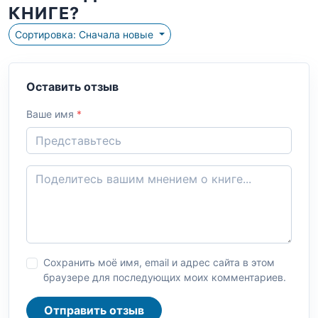
КНИГЕ?
Сортировка: Сначала новые
Оставить отзыв
Ваше имя
*
Сохранить моё имя, email и адрес сайта в этом
браузере для последующих моих комментариев.
Отправить отзыв