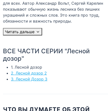
для всех. Автор Александр Вольт, Сергей Карелин
показывают обычную жизнь лесника без лишних
украшений и сложных слов. Это книга про труд,
обязанности и важность природы.
Читать дальше
ВСЕ ЧАСТИ СЕРИИ "Лесной
дозор"
1. Лесной дозор
2. Лесной дозор 2
3. Лесной Дозор 3
ЧТО ВЫ ДУМАЕТЕ ОБ ЭТОЙ