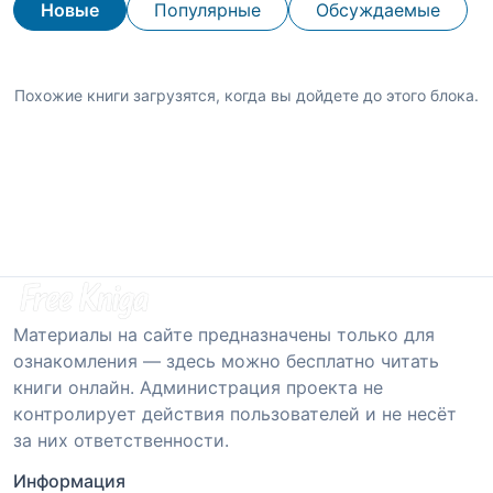
Новые
Популярные
Обсуждаемые
Похожие книги загрузятся, когда вы дойдете до этого блока.
Материалы на сайте предназначены только для
ознакомления — здесь можно бесплатно читать
книги онлайн. Администрация проекта не
контролирует действия пользователей и не несёт
за них ответственности.
Информация