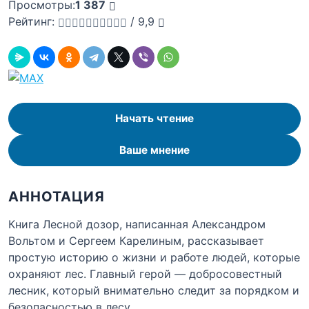
Просмотры:
1 387
Рейтинг:
/
9,9
Начать чтение
Ваше мнение
АННОТАЦИЯ
Книга Лесной дозор, написанная Александром
Вольтом и Сергеем Карелиным, рассказывает
простую историю о жизни и работе людей, которые
охраняют лес. Главный герой — добросовестный
лесник, который внимательно следит за порядком и
безопасностью в лесу.