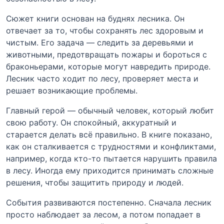
Сюжет книги основан на буднях лесника. Он
отвечает за то, чтобы сохранять лес здоровым и
чистым. Его задача — следить за деревьями и
животными, предотвращать пожары и бороться с
браконьерами, которые могут навредить природе.
Лесник часто ходит по лесу, проверяет места и
решает возникающие проблемы.
Главный герой — обычный человек, который любит
свою работу. Он спокойный, аккуратный и
старается делать всё правильно. В книге показано,
как он сталкивается с трудностями и конфликтами,
например, когда кто-то пытается нарушить правила
в лесу. Иногда ему приходится принимать сложные
решения, чтобы защитить природу и людей.
События развиваются постепенно. Сначала лесник
просто наблюдает за лесом, а потом попадает в