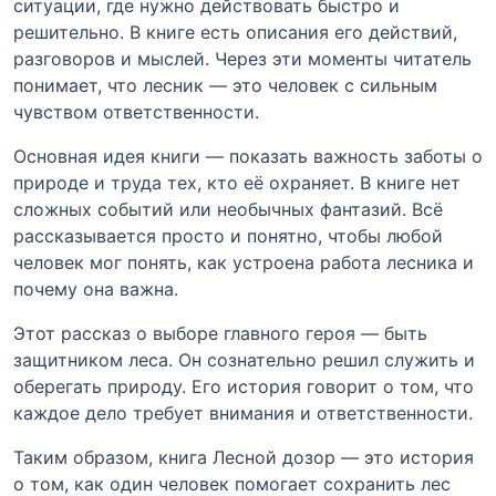
ситуации, где нужно действовать быстро и
решительно. В книге есть описания его действий,
разговоров и мыслей. Через эти моменты читатель
понимает, что лесник — это человек с сильным
чувством ответственности.
Основная идея книги — показать важность заботы о
природе и труда тех, кто её охраняет. В книге нет
сложных событий или необычных фантазий. Всё
рассказывается просто и понятно, чтобы любой
человек мог понять, как устроена работа лесника и
почему она важна.
Этот рассказ о выборе главного героя — быть
защитником леса. Он сознательно решил служить и
оберегать природу. Его история говорит о том, что
каждое дело требует внимания и ответственности.
Таким образом, книга Лесной дозор — это история
о том, как один человек помогает сохранить лес