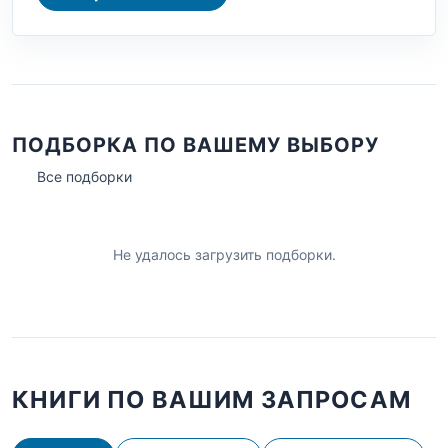
ПОДБОРКА ПО ВАШЕМУ ВЫБОРУ
Все подборки
Не удалось загрузить подборки.
КНИГИ ПО ВАШИМ ЗАПРОСАМ