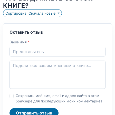
КНИГЕ?
Сортировка: Сначала новые
Оставить отзыв
Ваше имя
*
Сохранить моё имя, email и адрес сайта в этом
браузере для последующих моих комментариев.
Отправить отзыв