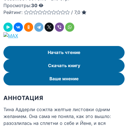
Просмотры:
30
Рейтинг:
/
7,0
Начать чтение
Скачать книгу
Ваше мнение
АННОТАЦИЯ
Тина Аддерли сожгла желтые листовки одним
желанием. Она сама не поняла, как это вышло:
разозлилась на сплетни о себе и Йене, и вся