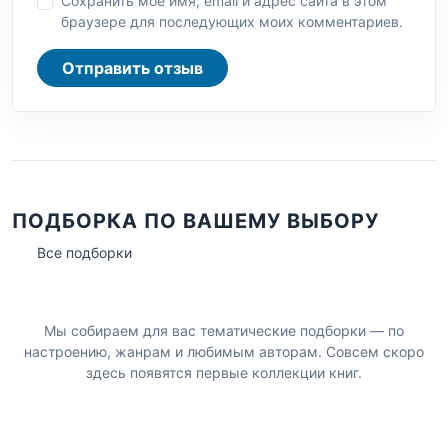
Сохранить моё имя, email и адрес сайта в этом
браузере для последующих моих комментариев.
Отправить отзыв
ПОДБОРКА ПО ВАШЕМУ ВЫБОРУ
Все подборки
Мы собираем для вас тематические подборки — по
настроению, жанрам и любимым авторам. Совсем скоро
здесь появятся первые коллекции книг.