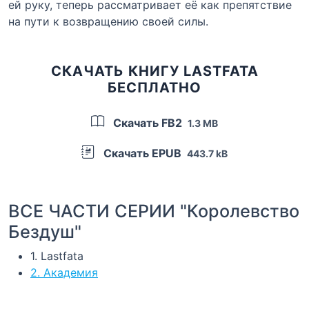
ей руку, теперь рассматривает её как препятствие
на пути к возвращению своей силы.
СКАЧАТЬ КНИГУ LASTFATA
БЕСПЛАТНО
Скачать FB2
1.3 MB
Скачать EPUB
443.7 kB
ВСЕ ЧАСТИ СЕРИИ "Королевство
Бездуш"
1. Lastfata
2. Академия