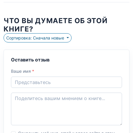
ЧТО ВЫ ДУМАЕТЕ ОБ ЭТОЙ
КНИГЕ?
Сортировка: Сначала новые
Оставить отзыв
Ваше имя
*