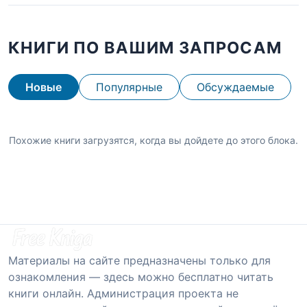
КНИГИ ПО ВАШИМ ЗАПРОСАМ
Новые
Популярные
Обсуждаемые
Похожие книги загрузятся, когда вы дойдете до этого блока.
Материалы на сайте предназначены только для
ознакомления — здесь можно бесплатно читать
книги онлайн. Администрация проекта не