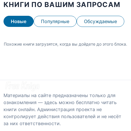
КНИГИ ПО ВАШИМ ЗАПРОСАМ
Новые
Популярные
Обсуждаемые
Похожие книги загрузятся, когда вы дойдете до этого блока.
Материалы на сайте предназначены только для
ознакомления — здесь можно бесплатно читать
книги онлайн. Администрация проекта не
контролирует действия пользователей и не несёт
за них ответственности.