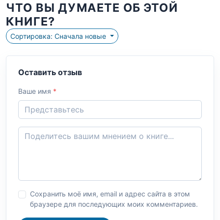
ЧТО ВЫ ДУМАЕТЕ ОБ ЭТОЙ
КНИГЕ?
Сортировка: Сначала новые
Оставить отзыв
Ваше имя
*
Сохранить моё имя, email и адрес сайта в этом
браузере для последующих моих комментариев.