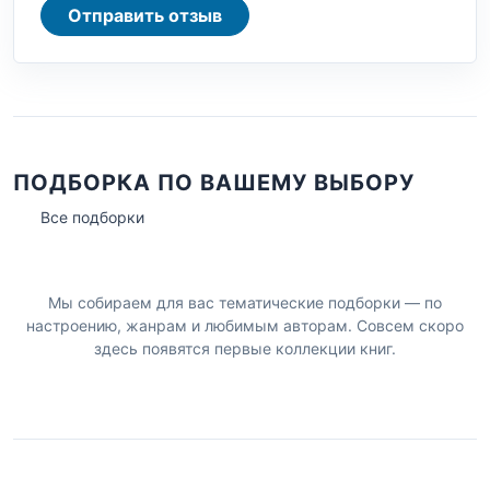
Отправить отзыв
ПОДБОРКА ПО ВАШЕМУ ВЫБОРУ
Все подборки
Мы собираем для вас тематические подборки — по
настроению, жанрам и любимым авторам. Совсем скоро
здесь появятся первые коллекции книг.