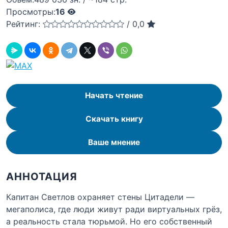
Просмотры:
16
Рейтинг:
/
0,0
Начать чтение
Скачать книгу
Ваше мнение
АННОТАЦИЯ
Капитан Светлов охраняет стены Цитадели —
мегаполиса, где люди живут ради виртуальных грёз,
а реальность стала тюрьмой. Но его собственный