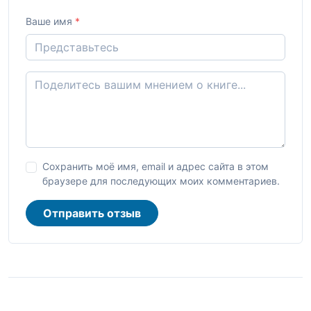
Ваше имя
*
Сохранить моё имя, email и адрес сайта в этом
браузере для последующих моих комментариев.
Отправить отзыв