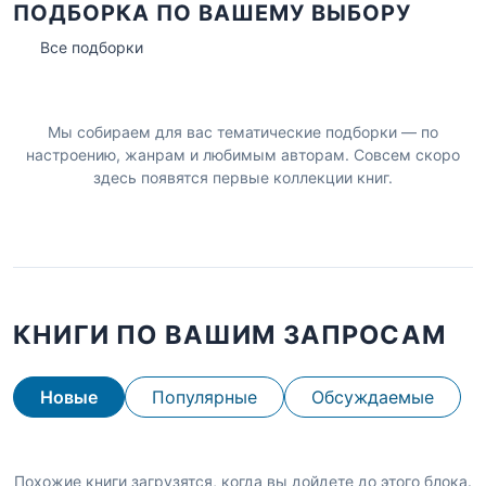
ПОДБОРКА ПО ВАШЕМУ ВЫБОРУ
Все подборки
Мы собираем для вас тематические подборки — по
настроению, жанрам и любимым авторам. Совсем скоро
здесь появятся первые коллекции книг.
КНИГИ ПО ВАШИМ ЗАПРОСАМ
Новые
Популярные
Обсуждаемые
Похожие книги загрузятся, когда вы дойдете до этого блока.