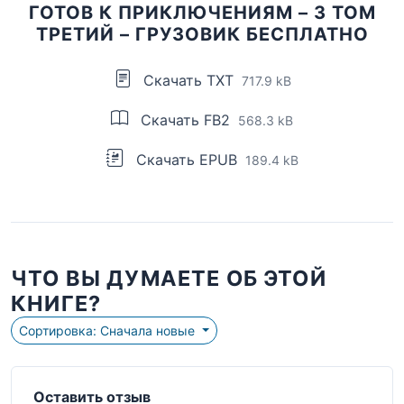
ГОТОВ К ПРИКЛЮЧЕНИЯМ – 3 ТОМ
ТРЕТИЙ – ГРУЗОВИК БЕСПЛАТНО
Скачать TXT
717.9 kB
Скачать FB2
568.3 kB
Скачать EPUB
189.4 kB
ЧТО ВЫ ДУМАЕТЕ ОБ ЭТОЙ
КНИГЕ?
Сортировка: Сначала новые
Оставить отзыв