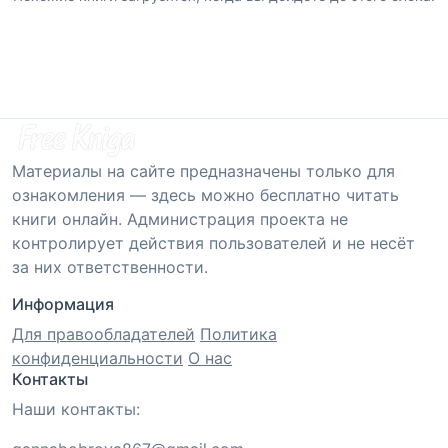
Материалы на сайте предназначены только для
ознакомления — здесь можно бесплатно читать
книги онлайн. Администрация проекта не
контролирует действия пользователей и не несёт
за них ответственности.
Информация
Для правообладателей
Политика
конфиденциальности
О нас
Контакты
Наши контакты: