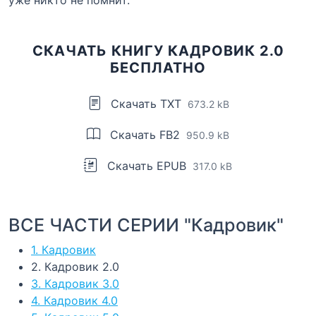
уже никто не помнит.
СКАЧАТЬ КНИГУ КАДРОВИК 2.0
БЕСПЛАТНО
Скачать TXT
673.2 kB
Скачать FB2
950.9 kB
Скачать EPUB
317.0 kB
ВСЕ ЧАСТИ СЕРИИ "Кадровик"
1. Кадровик
2. Кадровик 2.0
3. Кадровик 3.0
4. Кадровик 4.0