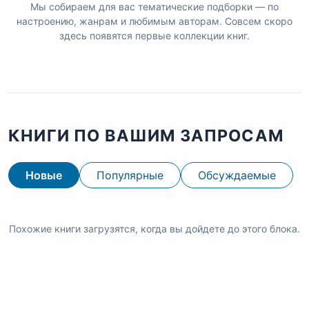
Мы собираем для вас тематические подборки — по
настроению, жанрам и любимым авторам. Совсем скоро
здесь появятся первые коллекции книг.
КНИГИ ПО ВАШИМ ЗАПРОСАМ
Новые
Популярные
Обсуждаемые
Похожие книги загрузятся, когда вы дойдете до этого блока.