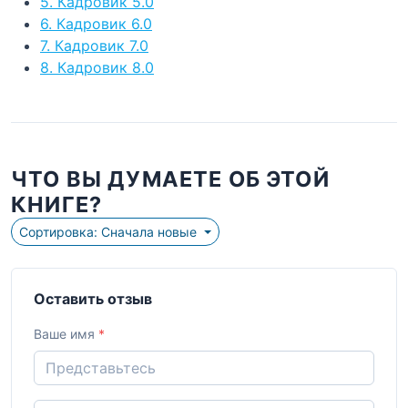
5. Кадровик 5.0
6. Кадровик 6.0
7. Кадровик 7.0
8. Кадровик 8.0
ЧТО ВЫ ДУМАЕТЕ ОБ ЭТОЙ
КНИГЕ?
Сортировка: Сначала новые
Оставить отзыв
Ваше имя
*