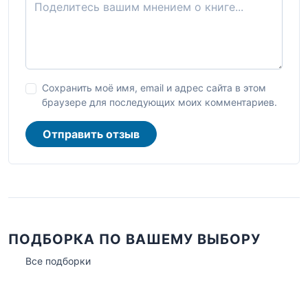
Сохранить моё имя, email и адрес сайта в этом
браузере для последующих моих комментариев.
Отправить отзыв
ПОДБОРКА ПО ВАШЕМУ ВЫБОРУ
Все подборки