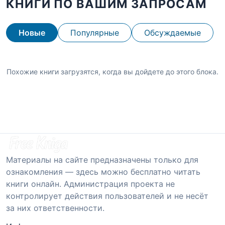
КНИГИ ПО ВАШИМ ЗАПРОСАМ
Новые
Популярные
Обсуждаемые
Похожие книги загрузятся, когда вы дойдете до этого блока.
Материалы на сайте предназначены только для
ознакомления — здесь можно бесплатно читать
книги онлайн. Администрация проекта не
контролирует действия пользователей и не несёт
за них ответственности.