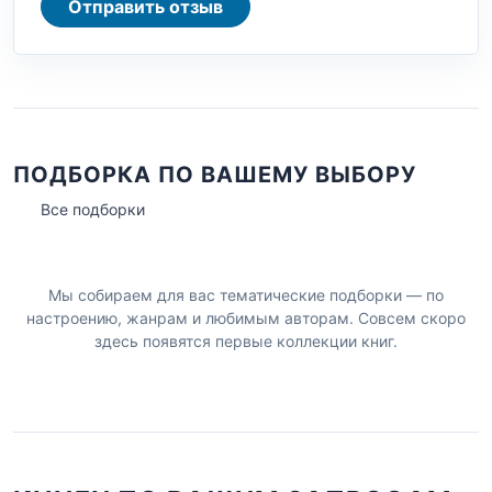
Отправить отзыв
ПОДБОРКА ПО ВАШЕМУ ВЫБОРУ
Все подборки
Мы собираем для вас тематические подборки — по
настроению, жанрам и любимым авторам. Совсем скоро
здесь появятся первые коллекции книг.