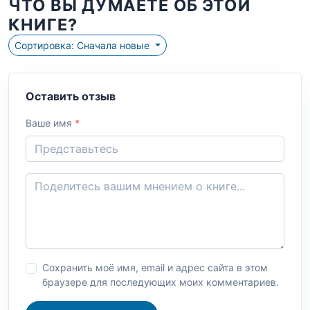
ЧТО ВЫ ДУМАЕТЕ ОБ ЭТОЙ
КНИГЕ?
Сортировка: Сначала новые
Оставить отзыв
Ваше имя
*
Сохранить моё имя, email и адрес сайта в этом
браузере для последующих моих комментариев.