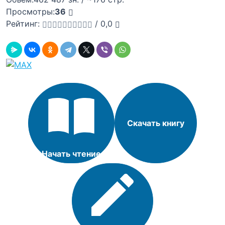
Просмотры:
36
Рейтинг:
/
0,0
Скачать книгу
Начать чтение