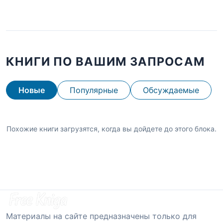
КНИГИ ПО ВАШИМ ЗАПРОСАМ
Новые
Популярные
Обсуждаемые
Похожие книги загрузятся, когда вы дойдете до этого блока.
Материалы на сайте предназначены только для