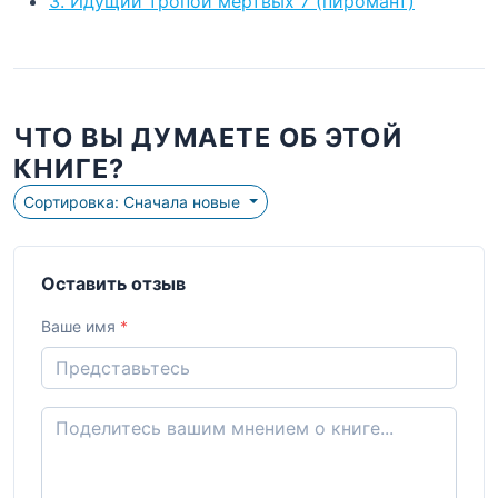
3. Идущий тропой мертвых 7 (пиромант)
ЧТО ВЫ ДУМАЕТЕ ОБ ЭТОЙ
КНИГЕ?
Сортировка: Сначала новые
Оставить отзыв
Ваше имя
*