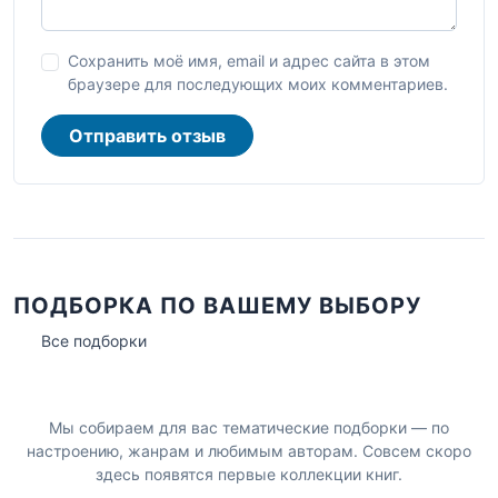
Сохранить моё имя, email и адрес сайта в этом
браузере для последующих моих комментариев.
Отправить отзыв
ПОДБОРКА ПО ВАШЕМУ ВЫБОРУ
Все подборки
Мы собираем для вас тематические подборки — по
настроению, жанрам и любимым авторам. Совсем скоро
здесь появятся первые коллекции книг.