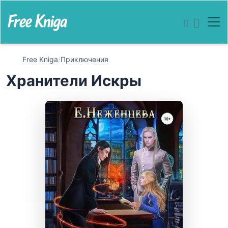
Free Kniga
/
Приключения
Хранители Искры