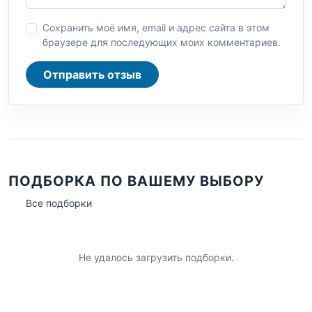
Сохранить моё имя, email и адрес сайта в этом
браузере для последующих моих комментариев.
Отправить отзыв
ПОДБОРКА ПО ВАШЕМУ ВЫБОРУ
Все подборки
Не удалось загрузить подборки.