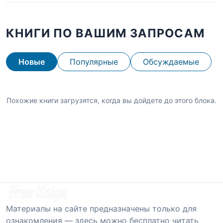
КНИГИ ПО ВАШИМ ЗАПРОСАМ
Новые
Популярные
Обсуждаемые
Похожие книги загрузятся, когда вы дойдете до этого блока.
Материалы на сайте предназначены только для
ознакомления — здесь можно бесплатно читать