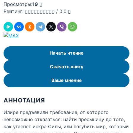
Просмотры:
19
Рейтинг:
/
0,0
Начать чтение
Скачать книгу
Ваше мнение
АННОТАЦИЯ
Илире предъявили требование, от которого
невозможно отказаться: найти преемницу до того,
как угаснет искра Силы, или погубить мир, который