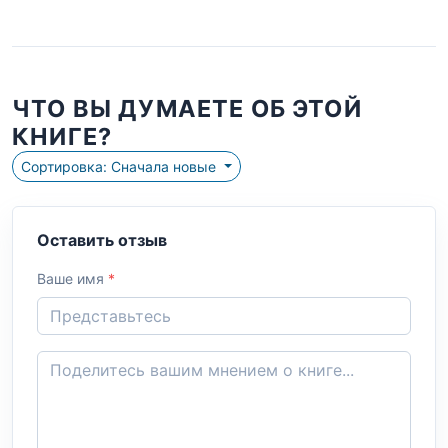
ЧТО ВЫ ДУМАЕТЕ ОБ ЭТОЙ
КНИГЕ?
Сортировка: Сначала новые
Оставить отзыв
Ваше имя
*