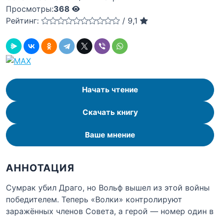
Просмотры:
368
Рейтинг:
/
9,1
Начать чтение
Скачать книгу
Ваше мнение
АННОТАЦИЯ
Сумрак убил Драго, но Вольф вышел из этой войны
победителем. Теперь «Волки» контролируют
заражённых членов Совета, а герой — номер один в