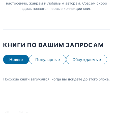
настроению, жанрам и любимым авторам. Совсем скоро
здесь появятся первые коллекции книг.
КНИГИ ПО ВАШИМ ЗАПРОСАМ
Новые
Популярные
Обсуждаемые
Похожие книги загрузятся, когда вы дойдете до этого блока.