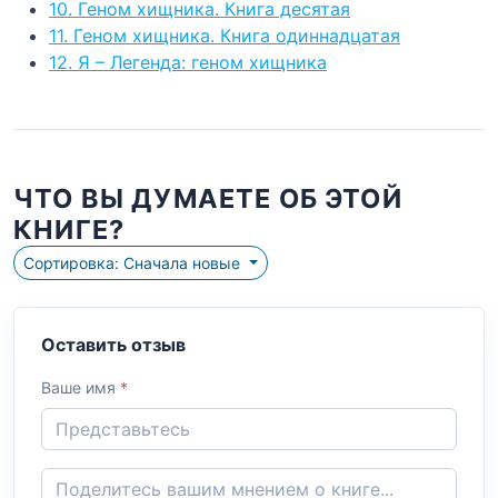
10. Геном хищника. Книга десятая
11. Геном хищника. Книга одиннадцатая
12. Я – Легенда: геном хищника
ЧТО ВЫ ДУМАЕТЕ ОБ ЭТОЙ
КНИГЕ?
Сортировка: Сначала новые
Оставить отзыв
Ваше имя
*