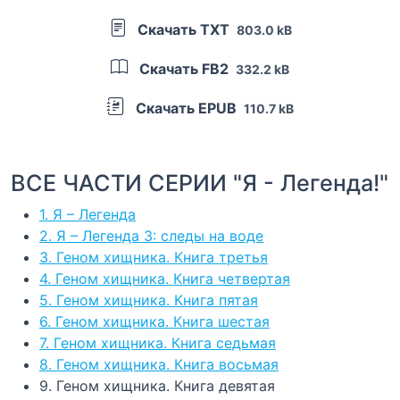
Скачать TXT
803.0 kB
Скачать FB2
332.2 kB
Скачать EPUB
110.7 kB
ВСЕ ЧАСТИ СЕРИИ "Я - Легенда!"
1. Я – Легенда
2. Я – Легенда 3: следы на воде
3. Геном хищника. Книга третья
4. Геном хищника. Книга четвертая
5. Геном хищника. Книга пятая
6. Геном хищника. Книга шестая
7. Геном хищника. Книга седьмая
8. Геном хищника. Книга восьмая
9. Геном хищника. Книга девятая