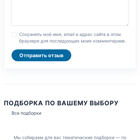
Сохранить моё имя, email и адрес сайта в этом
браузере для последующих моих комментариев.
Отправить отзыв
ПОДБОРКА ПО ВАШЕМУ ВЫБОРУ
Все подборки
Мы собираем для вас тематические подборки — по