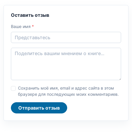
Оставить отзыв
Ваше имя
*
Сохранить моё имя, email и адрес сайта в этом
браузере для последующих моих комментариев.
Отправить отзыв