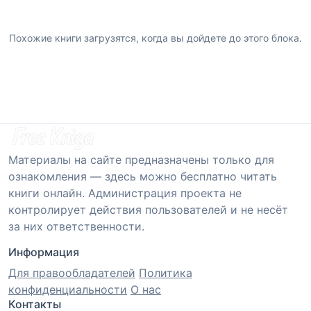
Похожие книги загрузятся, когда вы дойдете до этого блока.
Материалы на сайте предназначены только для
ознакомления — здесь можно бесплатно читать
книги онлайн. Администрация проекта не
контролирует действия пользователей и не несёт
за них ответственности.
Информация
Для правообладателей
Политика
конфиденциальности
О нас
Контакты