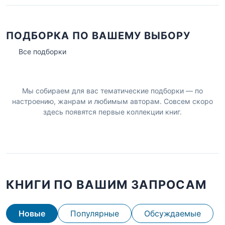
ПОДБОРКА ПО ВАШЕМУ ВЫБОРУ
Все подборки
Мы собираем для вас тематические подборки — по
настроению, жанрам и любимым авторам. Совсем скоро
здесь появятся первые коллекции книг.
КНИГИ ПО ВАШИМ ЗАПРОСАМ
Новые
Популярные
Обсуждаемые