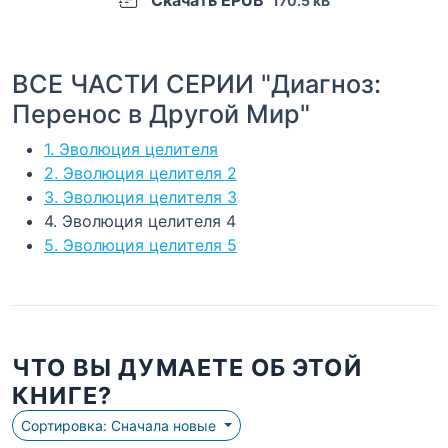
170.5 kB
ВСЕ ЧАСТИ СЕРИИ "Диагноз:
Перенос в Другой Мир"
1. Эволюция целителя
2. Эволюция целителя 2
3. Эволюция целителя 3
4. Эволюция целителя 4
5. Эволюция целителя 5
ЧТО ВЫ ДУМАЕТЕ ОБ ЭТОЙ
КНИГЕ?
Сортировка: Сначала новые