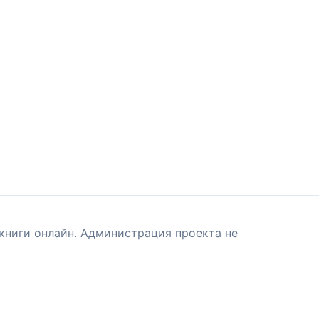
книги онлайн. Администрация проекта не