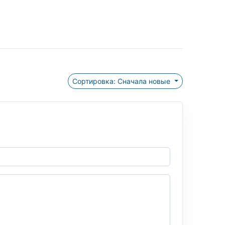
Сортировка: Сначала новые