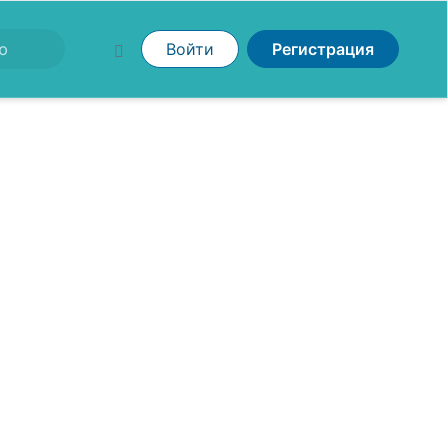
Войти
Регистрация