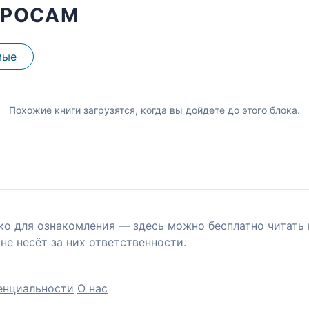
ПРОСАМ
мые
Похожие книги загрузятся, когда вы дойдете до этого блока.
ко для ознакомления — здесь можно бесплатно читать 
не несёт за них ответственности.
енциальности
О нас