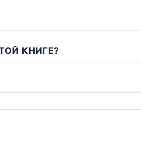
ТОЙ КНИГЕ?