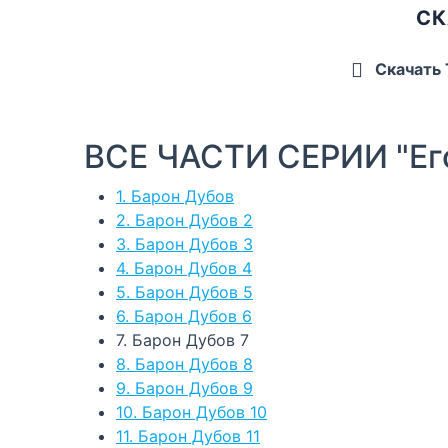
СК
Скачать
ВСЕ ЧАСТИ СЕРИИ "Ег
1. Барон Дубов
2. Барон Дубов 2
3. Барон Дубов 3
4. Барон Дубов 4
5. Барон Дубов 5
6. Барон Дубов 6
7. Барон Дубов 7
8. Барон Дубов 8
9. Барон Дубов 9
10. Барон Дубов 10
11. Барон Дубов 11