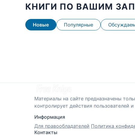
КНИГИ ПО ВАШИМ ЗА
Новые
Популярные
Обсуждае
Материалы на сайте предназначены толь
контролирует действия пользователей и 
Информация
Для правообладателей
Политика конфид
Контакты