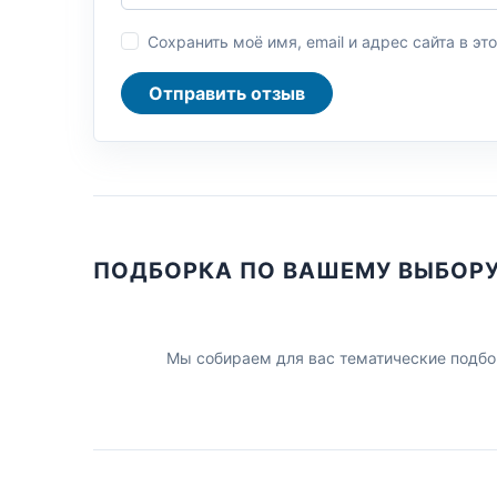
Сохранить моё имя, email и адрес сайта в 
Отправить отзыв
ПОДБОРКА ПО ВАШЕМУ ВЫБОР
Мы собираем для вас тематические подбо