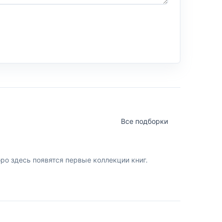
Все подборки
о здесь появятся первые коллекции книг.