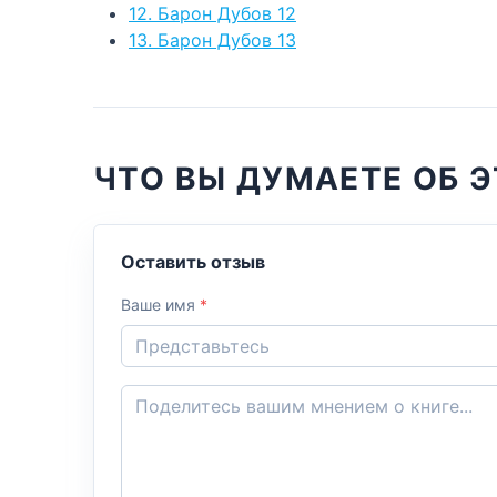
12. Барон Дубов 12
13. Барон Дубов 13
ЧТО ВЫ ДУМАЕТЕ ОБ Э
Оставить отзыв
Ваше имя
*