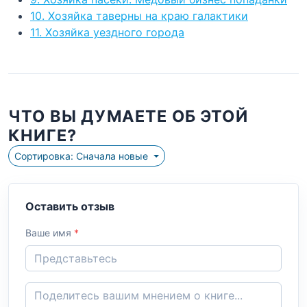
10. Хозяйка таверны на краю галактики
11. Хозяйка уездного города
ЧТО ВЫ ДУМАЕТЕ ОБ ЭТОЙ
КНИГЕ?
Сортировка: Сначала новые
Оставить отзыв
Ваше имя
*