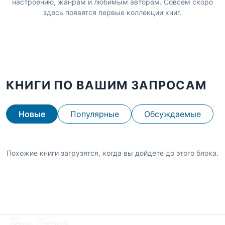
настроению, жанрам и любимым авторам. Совсем скоро
здесь появятся первые коллекции книг.
КНИГИ ПО ВАШИМ ЗАПРОСАМ
Новые
Популярные
Обсуждаемые
Похожие книги загрузятся, когда вы дойдете до этого блока.