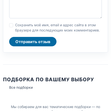
Сохранить моё имя, email и адрес сайта в этом
браузере для последующих моих комментариев.
Отправить отзыв
ПОДБОРКА ПО ВАШЕМУ ВЫБОРУ
Все подборки
Мы собираем для вас тематические подборки — по