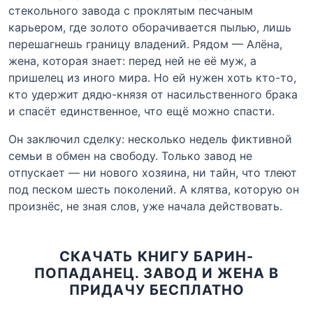
стекольного завода с проклятым песчаным
карьером, где золото оборачивается пылью, лишь
перешагнешь границу владений. Рядом — Алёна,
жена, которая знает: перед ней не её муж, а
пришелец из иного мира. Но ей нужен хоть кто-то,
кто удержит дядю-князя от насильственного брака
и спасёт единственное, что ещё можно спасти.
Он заключил сделку: несколько недель фиктивной
семьи в обмен на свободу. Только завод не
отпускает — ни нового хозяина, ни тайн, что тлеют
под песком шесть поколений. А клятва, которую он
произнёс, не зная слов, уже начала действовать.
СКАЧАТЬ КНИГУ БАРИН-
ПОПАДАНЕЦ. ЗАВОД И ЖЕНА В
ПРИДАЧУ БЕСПЛАТНО