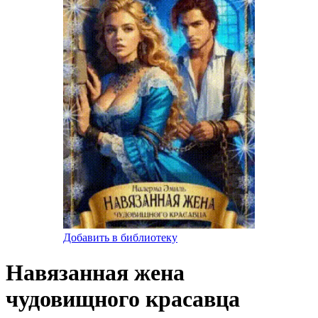
Добавить в библиотеку
Навязанная жена
чудовищного красавца