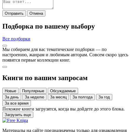
Отправить
Отмена
Подборка по вашему выбору
Все подборки
Мы собираем для вас тематические подборки — по
настроению, жанрам и любимым авторам. Совсем скоро здесь
появятся первые коллекции книг.
Книги по вашим запросам
Новые
Популярные
Обсуждаемые
За день
За неделю
За месяц
За полгода
За год
За все время
Похожие книги загрузятся, когда вы дойдете до этого блока.
Загрузить еще
Материалы на сайте предназначены только для ознакомления