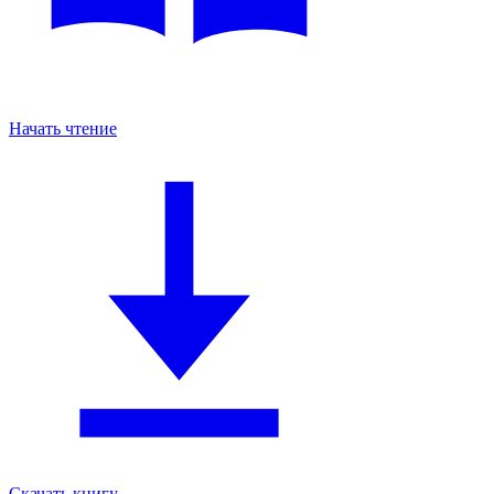
Начать чтение
Скачать книгу