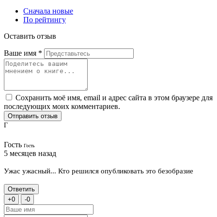
Сначала новые
По рейтингу
Оставить отзыв
Ваше имя
*
Сохранить моё имя, email и адрес сайта в этом браузере для
последующих моих комментариев.
Отправить отзыв
Г
Гость
Гость
5 месяцев назад
Ужас ужасный... Кто решился опубликовать это безобразие
Ответить
+
0
-
0