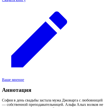
Ваше мнение
Аннотация
София в день свадьбы застала мужа Джоварга с любовницей
— собственной преподавательницей. Альфа Алых волков не