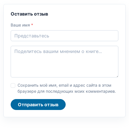
Оставить отзыв
Ваше имя
*
Сохранить моё имя, email и адрес сайта в этом
браузере для последующих моих комментариев.
Отправить отзыв