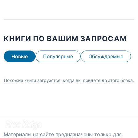
КНИГИ ПО ВАШИМ ЗАПРОСАМ
Новые
Популярные
Обсуждаемые
Похожие книги загрузятся, когда вы дойдете до этого блока.
Материалы на сайте предназначены только для