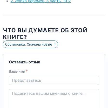
2. Эпоха перемен. 3 часть. 1917
ЧТО ВЫ ДУМАЕТЕ ОБ ЭТОЙ
КНИГЕ?
Сортировка: Сначала новые
Оставить отзыв
Ваше имя
*