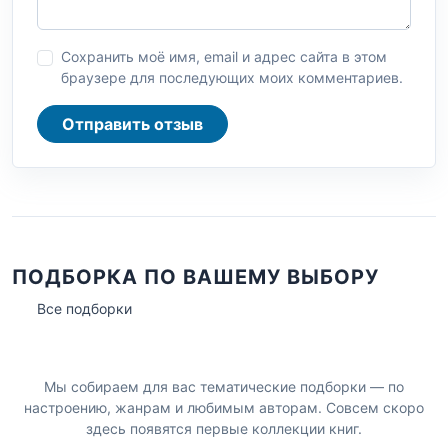
Сохранить моё имя, email и адрес сайта в этом
браузере для последующих моих комментариев.
Отправить отзыв
ПОДБОРКА ПО ВАШЕМУ ВЫБОРУ
Все подборки
Мы собираем для вас тематические подборки — по
настроению, жанрам и любимым авторам. Совсем скоро
здесь появятся первые коллекции книг.