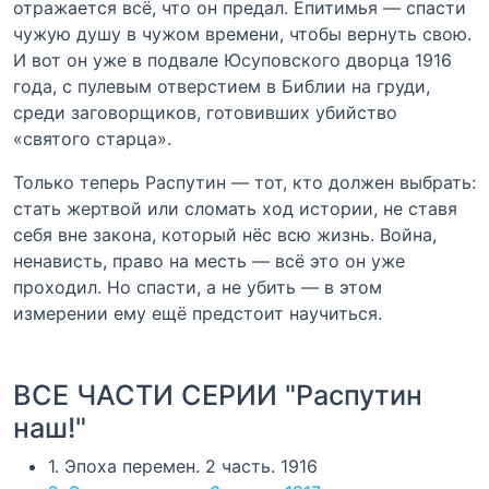
отражается всё, что он предал. Епитимья — спасти
чужую душу в чужом времени, чтобы вернуть свою.
И вот он уже в подвале Юсуповского дворца 1916
года, с пулевым отверстием в Библии на груди,
среди заговорщиков, готовивших убийство
«святого старца».
Только теперь Распутин — тот, кто должен выбрать:
стать жертвой или сломать ход истории, не ставя
себя вне закона, который нёс всю жизнь. Война,
ненависть, право на месть — всё это он уже
проходил. Но спасти, а не убить — в этом
измерении ему ещё предстоит научиться.
ВСЕ ЧАСТИ СЕРИИ "Распутин
наш!"
1. Эпоха перемен. 2 часть. 1916