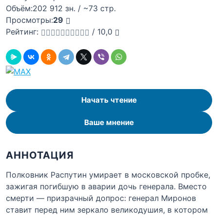
Объём:
202 912 зн. / ~73 стр.
Просмотры:
29
Рейтинг:
/
10,0
Начать чтение
Ваше мнение
АННОТАЦИЯ
Полковник Распутин умирает в московской пробке,
зажигая погибшую в аварии дочь генерала. Вместо
смерти — призрачный допрос: генерал Миронов
ставит перед ним зеркало великодушия, в котором