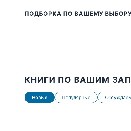
ПОДБОРКА ПО ВАШЕМУ ВЫБОР
КНИГИ ПО ВАШИМ ЗА
Новые
Популярные
Обсуждае