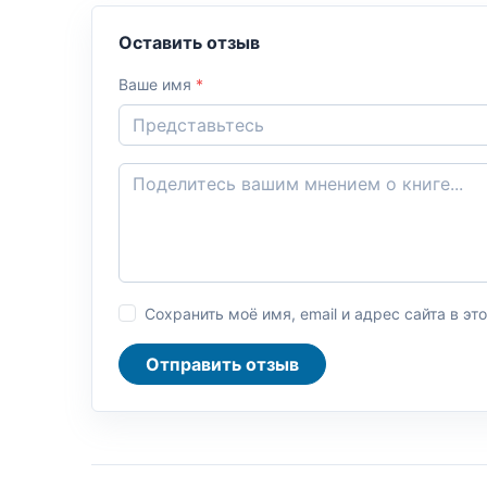
Оставить отзыв
Ваше имя
*
Сохранить моё имя, email и адрес сайта в 
Отправить отзыв