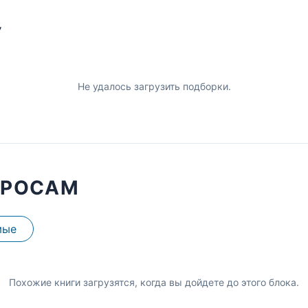
У
Не удалось загрузить подборки.
ПРОСАМ
мые
Похожие книги загрузятся, когда вы дойдете до этого блока.