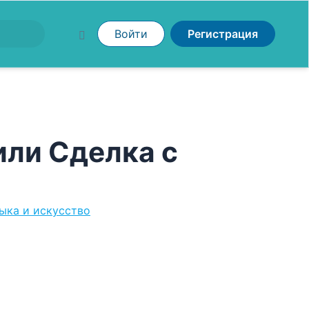
Войти
Регистрация
или Сделка с
ыка и искусство