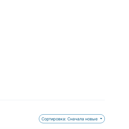
Сортировка: Сначала новые