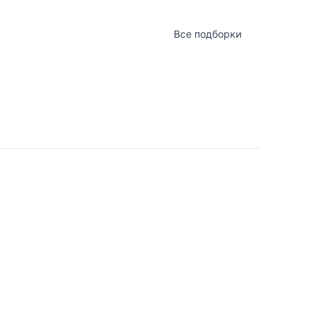
Все подборки