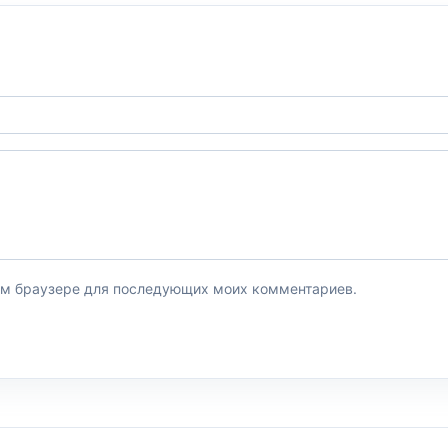
этом браузере для последующих моих комментариев.