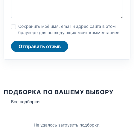
Сохранить моё имя, email и адрес сайта в этом
браузере для последующих моих комментариев.
Отправить отзыв
ПОДБОРКА ПО ВАШЕМУ ВЫБОРУ
Все подборки
Не удалось загрузить подборки.