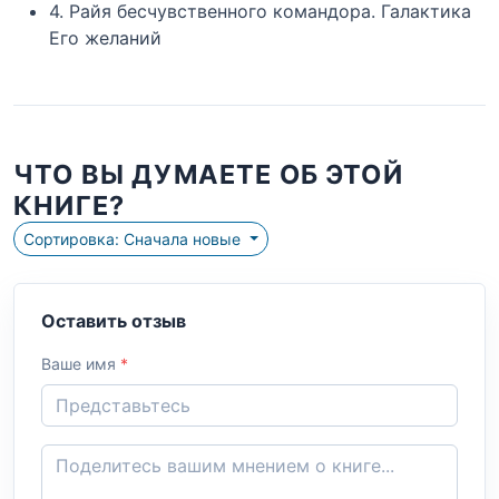
4. Райя бесчувственного командора. Галактика
Его желаний
ЧТО ВЫ ДУМАЕТЕ ОБ ЭТОЙ
КНИГЕ?
Сортировка: Сначала новые
Оставить отзыв
Ваше имя
*