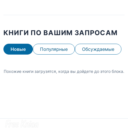
КНИГИ ПО ВАШИМ ЗАПРОСАМ
Новые
Популярные
Обсуждаемые
Похожие книги загрузятся, когда вы дойдете до этого блока.