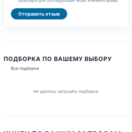
браузере для последующих моих комментариев.
Отправить отзыв
ПОДБОРКА ПО ВАШЕМУ ВЫБОРУ
Все подборки
Не удалось загрузить подборки.