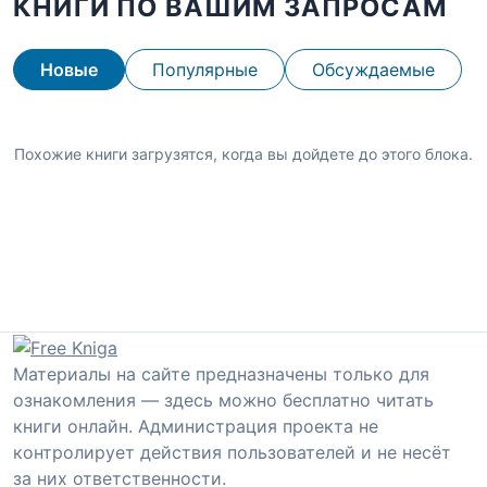
КНИГИ ПО ВАШИМ ЗАПРОСАМ
Новые
Популярные
Обсуждаемые
Похожие книги загрузятся, когда вы дойдете до этого блока.
Материалы на сайте предназначены только для
ознакомления — здесь можно бесплатно читать
книги онлайн. Администрация проекта не
контролирует действия пользователей и не несёт
за них ответственности.