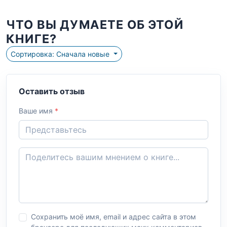
ЧТО ВЫ ДУМАЕТЕ ОБ ЭТОЙ
КНИГЕ?
Сортировка: Сначала новые
Оставить отзыв
Ваше имя
*
Сохранить моё имя, email и адрес сайта в этом