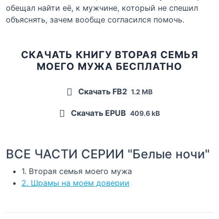
обещал найти её, к мужчине, который не спешил
объяснять, зачем вообще согласился помочь.
СКАЧАТЬ КНИГУ ВТОРАЯ СЕМЬЯ
МОЕГО МУЖА БЕСПЛАТНО
Скачать FB2
1.2 MB
Скачать EPUB
409.6 kB
ВСЕ ЧАСТИ СЕРИИ "Белые ночи"
1. Вторая семья моего мужа
2. Шрамы на моем доверии