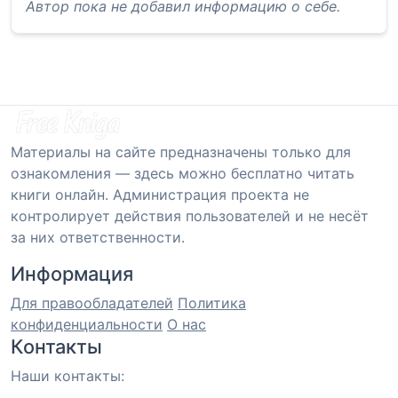
Автор пока не добавил информацию о себе.
Материалы на сайте предназначены только для
ознакомления — здесь можно бесплатно читать
книги онлайн. Администрация проекта не
контролирует действия пользователей и не несёт
за них ответственности.
Информация
Для правообладателей
Политика
конфиденциальности
О нас
Контакты
Наши контакты: