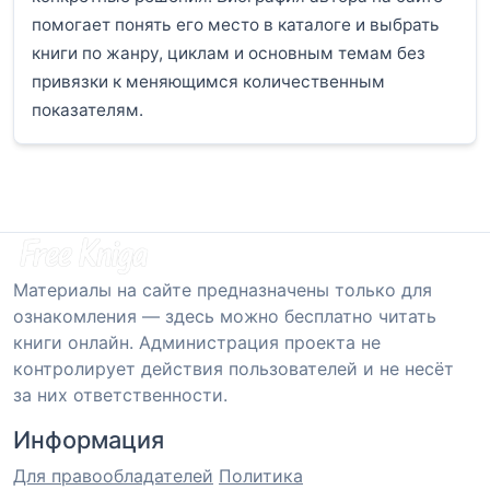
помогает понять его место в каталоге и выбрать
книги по жанру, циклам и основным темам без
привязки к меняющимся количественным
показателям.
Материалы на сайте предназначены только для
ознакомления — здесь можно бесплатно читать
книги онлайн. Администрация проекта не
контролирует действия пользователей и не несёт
за них ответственности.
Информация
Для правообладателей
Политика