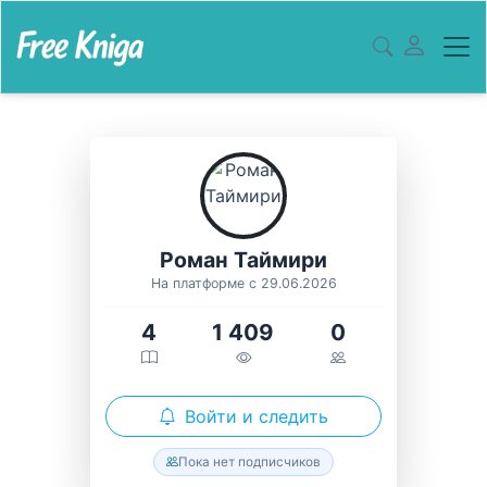
Роман Таймири
На платформе с 29.06.2026
4
1 409
0
Войти и следить
Пока нет подписчиков