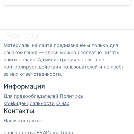
Материалы на сайте предназначены только для
ознакомления — здесь можно бесплатно читать
книги онлайн. Администрация проекта не
контролирует действия пользователей и не несёт
за них ответственности.
Информация
Для правообладателей
Политика
конфиденциальности
О нас
Контакты
Наши контакты:
gannabobrova867@gmail.com