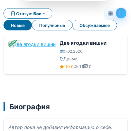
Статус:
Все
Новые
Популярные
Обсуждаемые
ЗАВЕРШЕНА
Две ягодки вишни
07.02.2026
Драма
10.0
11
0
Биография
Автор пока не добавил информацию о себе.