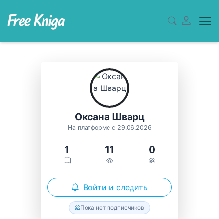
Оксана Шварц
На платформе с 29.06.2026
1
11
0
Войти и следить
Пока нет подписчиков