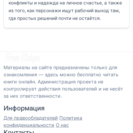
конфликты и надежда на личное счастье, а также
из того, как персонажи ищут рабочий выход там,
где простых решений почти не остаётся.
Материалы на сайте предназначены только для
ознакомления — здесь можно бесплатно читать
книги онлайн. Администрация проекта не
контролирует действия пользователей и не несёт
за них ответственности.
Информация
Для правообладателей
Политика
конфиденциальности
О нас
Контакты