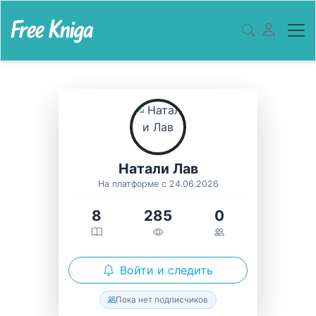
Натали Лав
На платформе с 24.06.2026
8
285
0
Войти и следить
Пока нет подписчиков