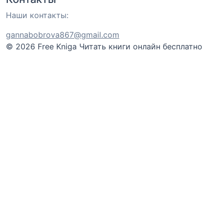
Наши контакты:
gannabobrova867@gmail.com
© 2026 Free Kniga
Читать книги онлайн бесплатно