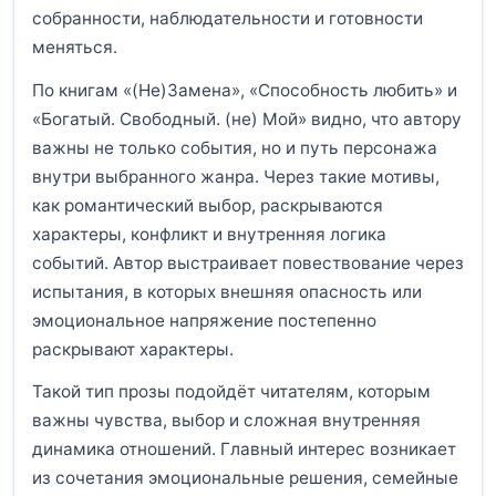
собранности, наблюдательности и готовности
меняться.
По книгам «(Не)Замена», «Способность любить» и
«Богатый. Свободный. (не) Мой» видно, что автору
важны не только события, но и путь персонажа
внутри выбранного жанра. Через такие мотивы,
как романтический выбор, раскрываются
характеры, конфликт и внутренняя логика
событий. Автор выстраивает повествование через
испытания, в которых внешняя опасность или
эмоциональное напряжение постепенно
раскрывают характеры.
Такой тип прозы подойдёт читателям, которым
важны чувства, выбор и сложная внутренняя
динамика отношений. Главный интерес возникает
из сочетания эмоциональные решения, семейные