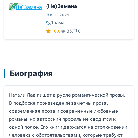
ЗАВЕРШЕНА
(Не)Замена
19.12.2025
Драма
10.0
35
0
Биография
Натали Лав пишет в русле романтической прозы.
В подборке произведений заметны проза,
современная проза и современные любовные
романы, но авторский профиль не сводится к
одной полке. Его книги держатся на столкновении
человека с обстоятельствами, которые требуют